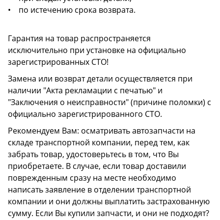
• по истечению срока возврата.
Гарантия на товар распространяется
исключительно при установке на официально
зарегистрированных СТО!
Замена или возврат детали осуществляется при
наличии "Акта рекламации с печатью" и
"Заключения о неисправности" (причине поломки) с
официально зарегистрированного СТО.
Рекомендуем Вам: осматривать автозапчасти на
складе транспортной компании, перед тем, как
забрать товар, удостоверьтесь в том, что Вы
приобретаете. В случае, если товар доставили
поврежденным сразу на месте необходимо
написать заявление в отделении транспортной
компании и они должны выплатить застрахованную
сумму. Если Вы купили запчасти, и они не подходят?