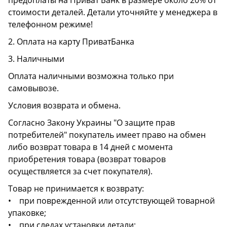
предоплаты на Приват Банк в размере около 20% от
стоимости деталей. Детали уточняйте у менеджера в
телефонном режиме!
2. Оплата на карту ПриватБанка
3. Наличными
Оплата наличными возможна только при
самовывозе.
Условия возврата и обмена.
Согласно Закону Украины "О защите прав
потребителей" покупатель имеет право на обмен
либо возврат товара в 14 дней с момента
приобретения товара (возврат товаров
осуществляется за счет покупателя).
Товар не принимается к возврату:
• при поврежденной или отсутствующей товарной
упаковке;
• при следах установки детали;