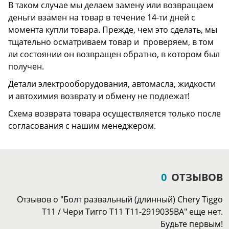
В таком случае мы делаем замену или возвращаем
деньги взамен на товар в течение 14-ти дней с
момента купли товара. Прежде, чем это сделать, мы
тщательно осматриваем товар и проверяем, в том
ли состоянии он возвращен обратно, в котором был
получен.
Детали электрооборудования, автомасла, жидкости
и автохимия возврату и обмену не подлежат!
Схема возврата товара осуществляется только после
согласования с нашим менеджером.
0
ОТЗЫВОВ
Отзывов о "Болт развальный (длинный) Chery Tiggo
Т11 / Чери Тигго Т11 T11-2919035BA" еще нет.
Будьте первым!