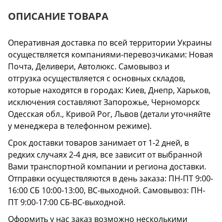
ОПИСАНИЕ ТОВАРА
Оперативная доставка по всей территории Украины
осуществляется компаниями-перевозчиками: Новая
Почта, Деливери, Автолюкс. Самовывоз и
отгрузка осуществляется с основных складов,
которые находятся в городах: Киев, Днепр, Харьков,
исключения составляют Запорожье, Черноморск
Одесская обл., Кривой Рог, Львов (детали уточняйте
у менеджера в телефонном режиме).
Срок доставки товаров занимает от 1-2 дней, в
редких случаях 2-4 дня, все зависит от выбранной
Вами транспортной компании и региона доставки.
Отправки осуществляются в день заказа: ПН-ПТ 9:00-
16:00 СБ 10:00-13:00, ВС-выходной. Самовывоз: ПН-
ПТ 9:00-17:00 СБ-ВС-выходной.
Оформить у нас заказ возможно несколькими