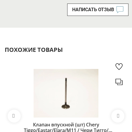
НАПИСАТЬ ОТЗЫВ
ПОХОЖИЕ ТОВАРЫ
Клапан впускной (шт) Chery
Tiggo/Eastar/Elara/M11 / Чери Тигго/