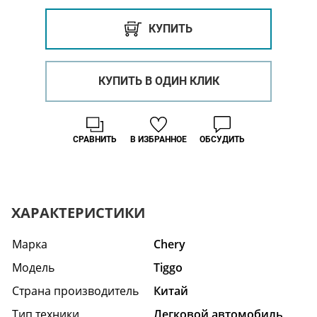
КУПИТЬ
КУПИТЬ В ОДИН КЛИК
СРАВНИТЬ
В ИЗБРАННОЕ
ОБСУДИТЬ
ХАРАКТЕРИСТИКИ
Марка
Chery
Модель
Tiggo
Страна производитель
Китай
Тип техники
Легковой автомобиль