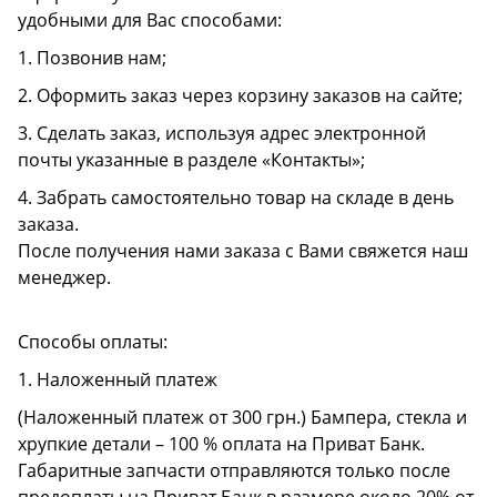
удобными для Вас способами:
1. Позвонив нам;
2. Оформить заказ через корзину заказов на сайте;
3. Сделать заказ, используя адрес электронной
почты указанные в разделе «Контакты»;
4. Забрать самостоятельно товар на складе в день
заказа.
После получения нами заказа с Вами свяжется наш
менеджер.
Способы оплаты:
1. Наложенный платеж
(Наложенный платеж от 300 грн.) Бампера, стекла и
хрупкие детали – 100 % оплата на Приват Банк.
Габаритные запчасти отправляются только после