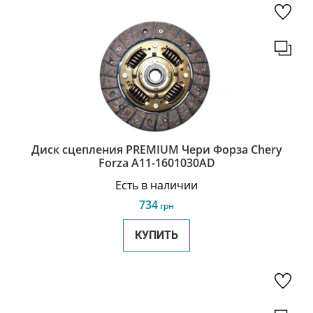
Диск сцепления PREMIUM Чери Форза Chery
Forza A11-1601030AD
Есть в наличии
734
грн
КУПИТЬ