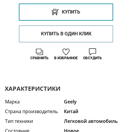
КУПИТЬ
КУПИТЬ В ОДИН КЛИК
СРАВНИТЬ
В ИЗБРАННОЕ
ОБСУДИТЬ
ХАРАКТЕРИСТИКИ
Марка
Geely
Страна производитель
Китай
Тип техники
Легковой автомобиль
Состояние
Hовое