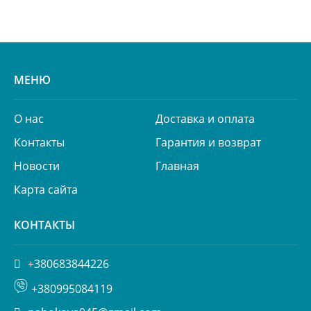
МЕНЮ
О нас
Доставка и оплата
Контакты
Гарантия и возврат
Новости
Главная
Карта сайта
КОНТАКТЫ
+380683844226
+380995084119