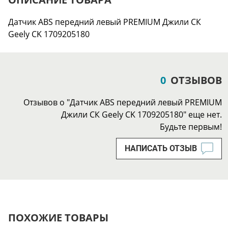
Датчик ABS передний левый PREMIUM Джили СК
Geely CK 1709205180
0
ОТЗЫВОВ
Отзывов о "Датчик ABS передний левый PREMIUM
Джили СК Geely CK 1709205180" еще нет.
Будьте первым!
НАПИСАТЬ ОТЗЫВ
ПОХОЖИЕ ТОВАРЫ