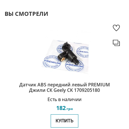
ВЫ СМОТРЕЛИ
Датчик ABS передний левый PREMIUM
Джили СК Geely CK 1709205180
Есть в наличии
182
грн
КУПИТЬ