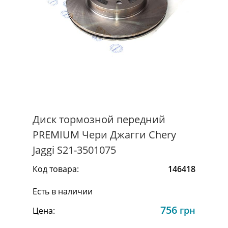
Диск тормозной передний
PREMIUM Чери Джагги Chery
Jaggi S21-3501075
Код товара:
146418
Есть в наличии
756
грн
Цена: