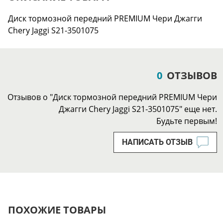
Диск тормозной передний PREMIUM Чери Джагги
Chery Jaggi S21-3501075
0
ОТЗЫВОВ
Отзывов о "Диск тормозной передний PREMIUM Чери
Джагги Chery Jaggi S21-3501075" еще нет.
Будьте первым!
НАПИСАТЬ ОТЗЫВ
ПОХОЖИЕ ТОВАРЫ