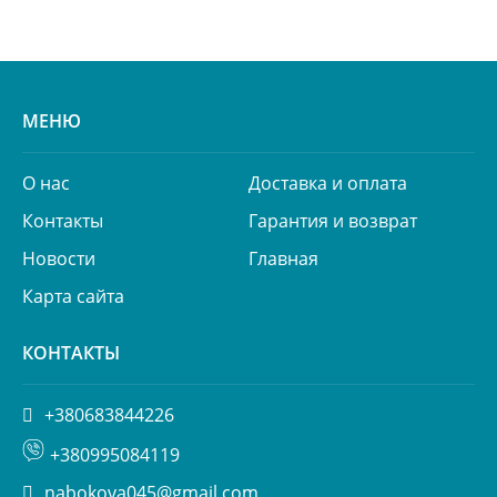
МЕНЮ
О нас
Доставка и оплата
Контакты
Гарантия и возврат
Новости
Главная
Карта сайта
КОНТАКТЫ
+380683844226
+380995084119
nabokova045@gmail.com