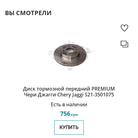
ВЫ СМОТРЕЛИ
Диск тормозной передний PREMIUM
Чери Джагги Chery Jaggi S21-3501075
Есть в наличии
756
грн
КУПИТЬ