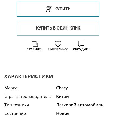
КУПИТЬ
КУПИТЬ В ОДИН КЛИК
СРАВНИТЬ
В ИЗБРАННОЕ
ОБСУДИТЬ
ХАРАКТЕРИСТИКИ
Марка
Chery
Страна производитель
Китай
Тип техники
Легковой автомобиль
Состояние
Hовое