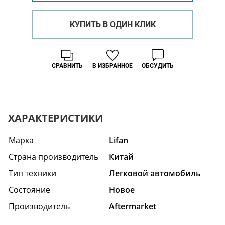
КУПИТЬ В ОДИН КЛИК
СРАВНИТЬ
В ИЗБРАННОЕ
ОБСУДИТЬ
ХАРАКТЕРИСТИКИ
Марка
Lifan
Страна производитель
Китай
Тип техники
Легковой автомобиль
Состояние
Hовое
Производитель
Aftermarket