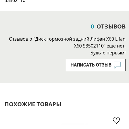
S3502110
0
ОТЗЫВОВ
Отзывов о "Диск тормозной задний Лифан Х60 Lifan
X60 S3502110" еще нет.
Будьте первым!
НАПИСАТЬ ОТЗЫВ
ПОХОЖИЕ ТОВАРЫ