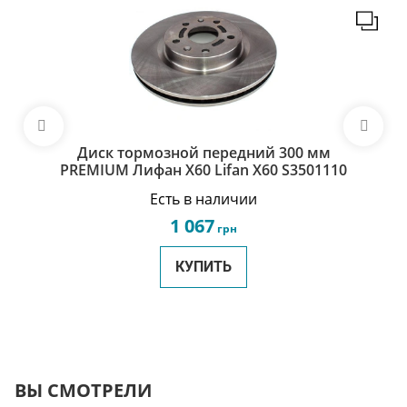
Диск тормозной передний 300 мм
PREMIUM Лифан Х60 Lifan X60 S3501110
Есть в наличии
1 067
грн
КУПИТЬ
ВЫ СМОТРЕЛИ