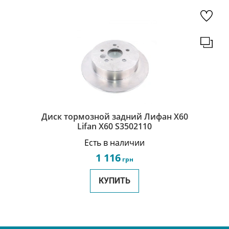
Диск тормозной задний Лифан Х60
Lifan X60 S3502110
Есть в наличии
1 116
грн
КУПИТЬ