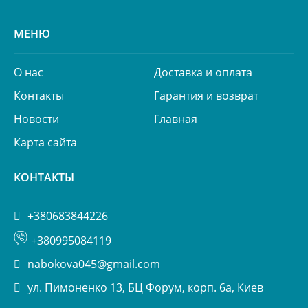
МЕНЮ
О нас
Доставка и оплата
Контакты
Гарантия и возврат
Новости
Главная
Карта сайта
КОНТАКТЫ
+380683844226
+380995084119
nabokova045@gmail.com
ул. Пимоненко 13, БЦ Форум, корп. 6а, Киев