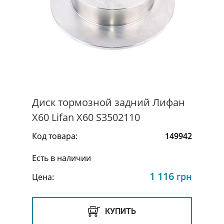
Диск тормозной задний Лифан
Х60 Lifan X60 S3502110
Код товара:
149942
Есть в наличии
1 116
грн
Цена:
КУПИТЬ