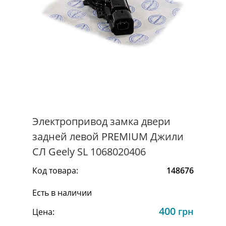
Электропривод замка двери
задней левой PREMIUM Джили
СЛ Geely SL 1068020406
Код товара:
148676
Есть в наличии
400
грн
Цена: