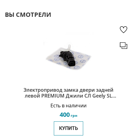
ВЫ СМОТРЕЛИ
Электропривод замка двери задней
левой PREMIUM Джили СЛ Geely SL
1068020406
Есть в наличии
400
грн
КУПИТЬ