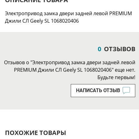
Электропривод замка двери задней левой PREMIUM
Джили СЛ Geely SL 1068020406
0
ОТЗЫВОВ
Отзывов о "Электропривод замка двери задней левой
PREMIUM Джили СЛ Geely SL 1068020406" еще нет.
Будьте первым!
НАПИСАТЬ ОТЗЫВ
ПОХОЖИЕ ТОВАРЫ