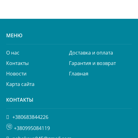
МЕНЮ
О нас
Доставка и оплата
Контакты
Гарантия и возврат
Новости
Главная
Карта сайта
КОНТАКТЫ
+380683844226
+380995084119