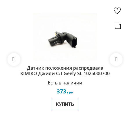
Датчик положения распредвала
KIMIKO Джили СЛ Geely SL 1025000700
Есть в наличии
373
грн
КУПИТЬ