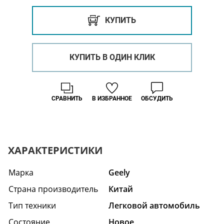
КУПИТЬ
КУПИТЬ В ОДИН КЛИК
СРАВНИТЬ
В ИЗБРАННОЕ
ОБСУДИТЬ
ХАРАКТЕРИСТИКИ
Марка
Geely
Страна производитель
Китай
Тип техники
Легковой автомобиль
Состояние
Hовое