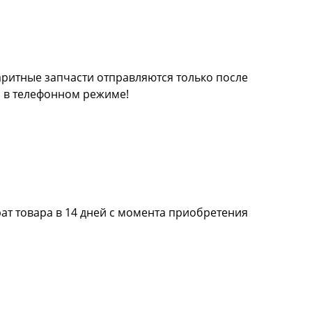
баритные запчасти отправляются только после
а в телефонном режиме!
ат товара в 14 дней с момента приобретения