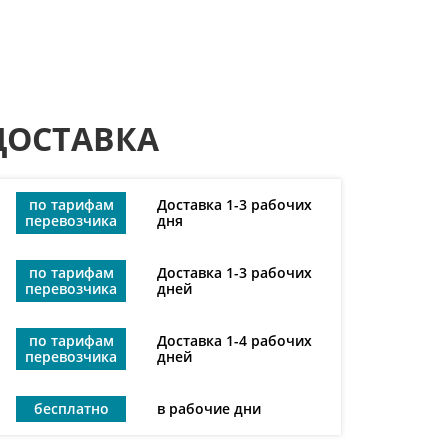
ДОСТАВКА
по тарифам
Доставка 1-3 рабочих
перевозчика
дня
по тарифам
Доставка 1-3 рабочих
перевозчика
дней
по тарифам
Доставка 1-4 рабочих
перевозчика
дней
бесплатно
в рабочие дни