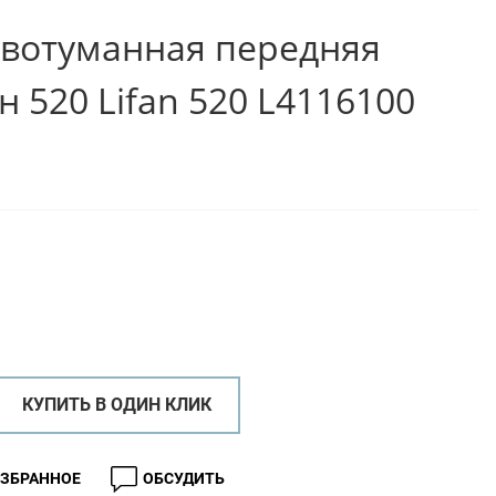
вотуманная передняя
 520 Lifan 520 L4116100
КУПИТЬ В ОДИН КЛИК
ИЗБРАННОЕ
ОБСУДИТЬ