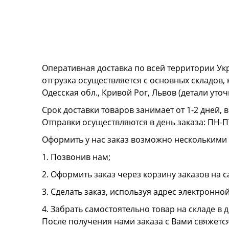
Оперативная доставка по всей территории Ук
отгрузка осуществляется с основных складов,
Одесская обл., Кривой Рог, Львов (детали ут
Срок доставки товаров занимает от 1-2 дней, 
Отправки осуществляются в день заказа: ПН-ПТ
Оформить у нас заказ возможно несколькими
1. Позвонив нам;
2. Оформить заказ через корзину заказов на с
3. Сделать заказ, используя адрес электронно
4. Забрать самостоятельно товар на складе в д
После получения нами заказа с Вами свяжетс