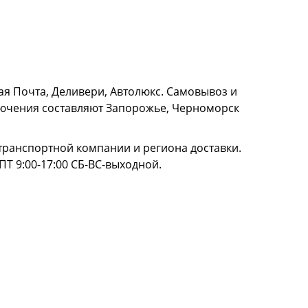
я Почта, Деливери, Автолюкс. Самовывоз и
сключения составляют Запорожье, Черноморск
и транспортной компании и региона доставки.
ПТ 9:00-17:00 СБ-ВС-выходной.