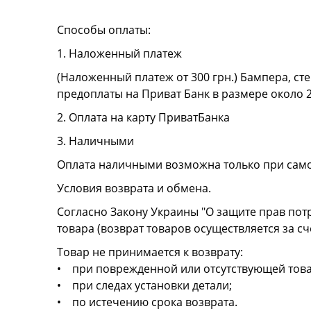
Способы оплаты:
1. Наложенный платеж
(Наложенный платеж от 300 грн.) Бампера, сте
предоплаты на Приват Банк в размере около 
2. Оплата на карту ПриватБанка
3. Наличными
Оплата наличными возможна только при сам
Условия возврата и обмена.
Согласно Закону Украины "О защите прав пот
товара (возврат товаров осуществляется за сч
Товар не принимается к возврату:
• при поврежденной или отсутствующей това
• при следах установки детали;
• по истечению срока возврата.