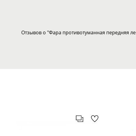
Отзывов о "Фара противотуманная передняя лев