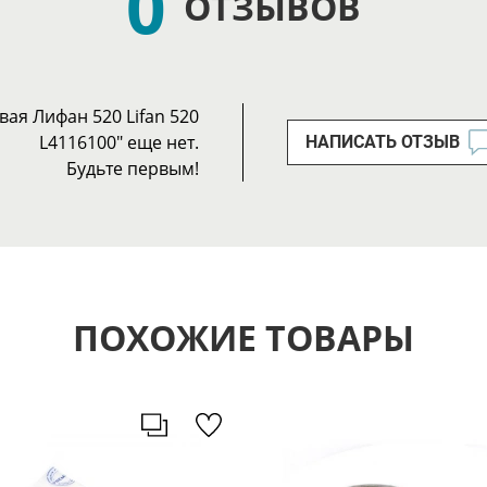
0
ОТЗЫВОВ
ая Лифан 520 Lifan 520
L4116100" еще нет.
НАПИСАТЬ ОТЗЫВ
Будьте первым!
ПОХОЖИЕ ТОВАРЫ