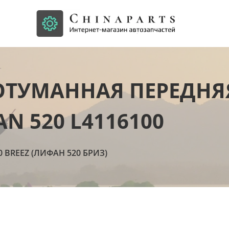
ОТУМАННАЯ ПЕРЕДНЯ
AN 520 L4116100
0 BREEZ (ЛИФАН 520 БРИЗ)