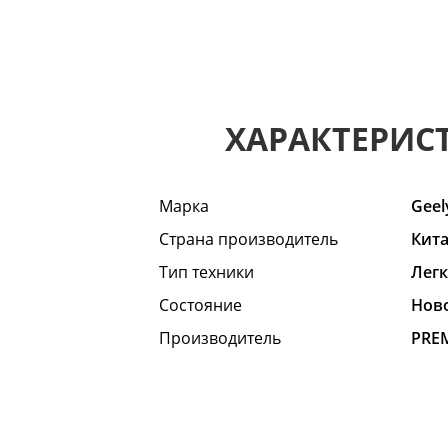
ХАРАКТЕРИС
Марка
Geel
Страна производитель
Кит
Тип техники
Лег
Состояние
Hов
Производитель
PRE