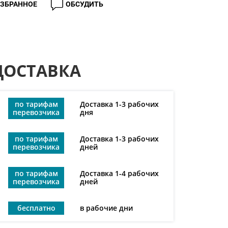
ИЗБРАННОЕ
ОБСУДИТЬ
ДОСТАВКА
по тарифам
Доставка 1-3 рабочих
перевозчика
дня
по тарифам
Доставка 1-3 рабочих
перевозчика
дней
по тарифам
Доставка 1-4 рабочих
перевозчика
дней
бесплатно
в рабочие дни