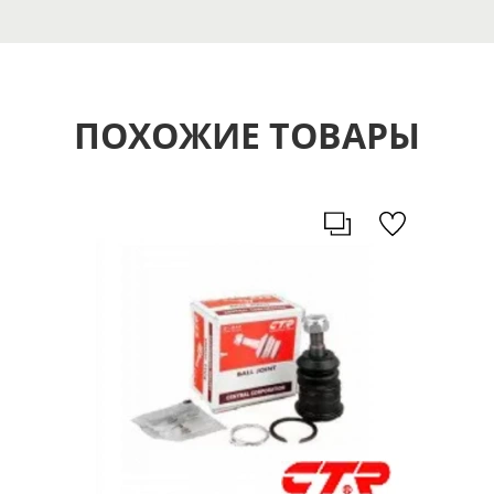
ПОХОЖИЕ ТОВАРЫ