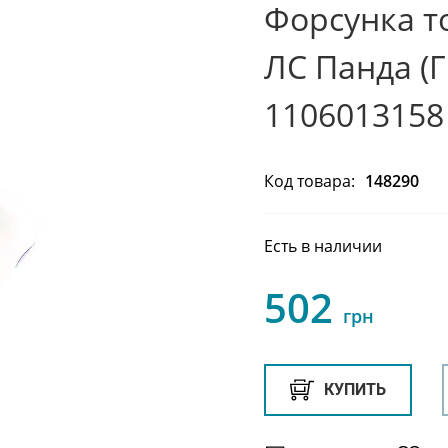
Форсунка 
ЛС Панда (Г
1106013158
Код товара:
148290
Есть в наличии
502
грн
КУПИТЬ