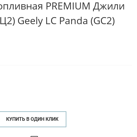
топливная PREMIUM Джили
Ц2) Geely LC Panda (GC2)
КУПИТЬ В ОДИН КЛИК