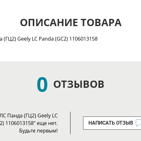
ОПИСАНИЕ ТОВАРА
(ГЦ2) Geely LC Panda (GC2) 1106013158
0
ОТЗЫВОВ
С Панда (ГЦ2) Geely LC
2) 1106013158" еще нет.
НАПИСАТЬ ОТЗЫВ
Будьте первым!