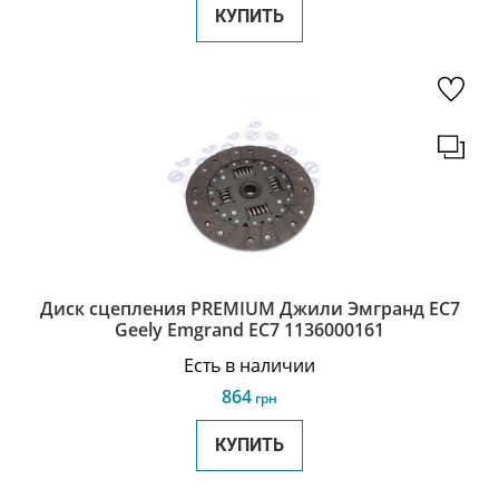
КУПИТЬ
Диск сцепления PREMIUM Джили Эмгранд ЕС7
Geely Emgrand EC7 1136000161
Есть в наличии
864
грн
КУПИТЬ