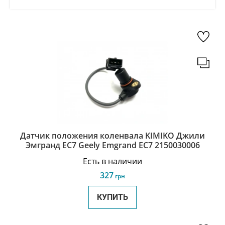
Датчик положения коленвала KIMIKO Джили
Эмгранд ЕС7 Geely Emgrand EC7 2150030006
Есть в наличии
327
грн
КУПИТЬ