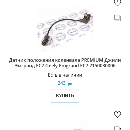
Датчик положения коленвала PREMIUM Джили
Эмгранд ЕС7 Geely Emgrand EC7 2150030006
Есть в наличии
243
грн
КУПИТЬ