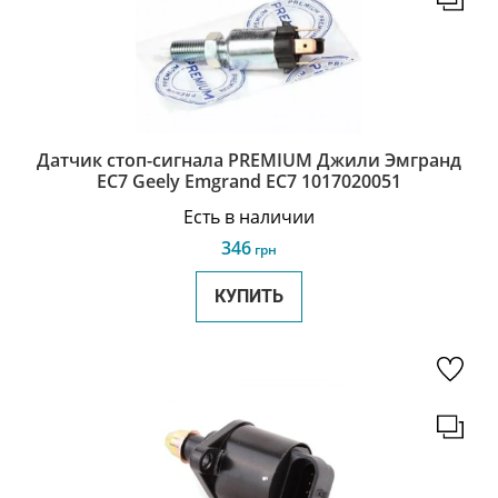
Датчик стоп-сигнала PREMIUM Джили Эмгранд
ЕС7 Geely Emgrand EC7 1017020051
Есть в наличии
346
грн
КУПИТЬ