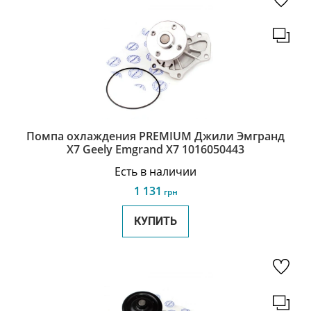
Помпа охлаждения PREMIUM Джили Эмгранд
Х7 Geely Emgrand X7 1016050443
Есть в наличии
1 131
грн
КУПИТЬ