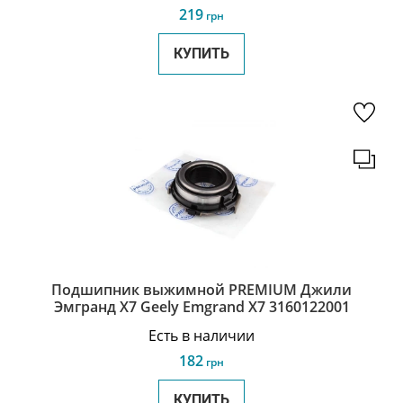
219
грн
КУПИТЬ
Подшипник выжимной PREMIUM Джили
Эмгранд Х7 Geely Emgrand X7 3160122001
Есть в наличии
182
грн
КУПИТЬ