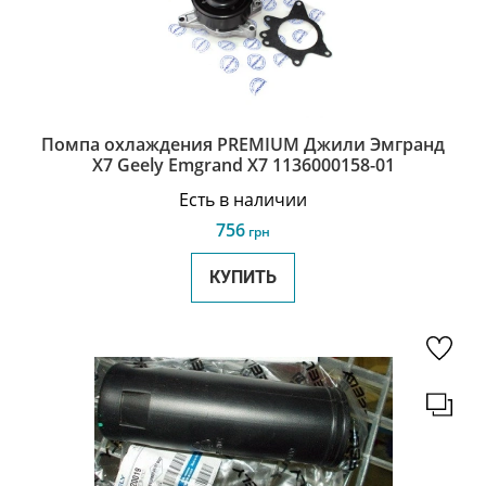
Помпа охлаждения PREMIUM Джили Эмгранд
Х7 Geely Emgrand X7 1136000158-01
Есть в наличии
756
грн
КУПИТЬ