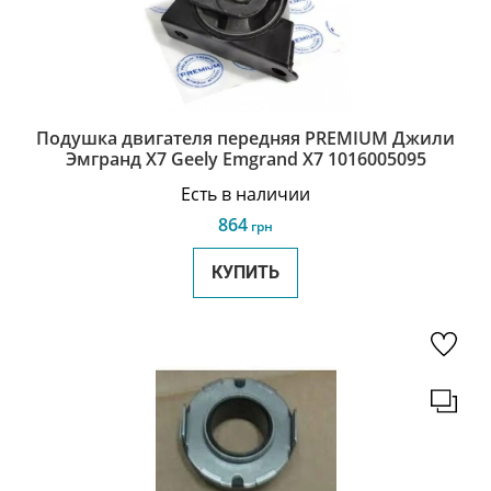
Подушка двигателя передняя PREMIUM Джили
Эмгранд Х7 Geely Emgrand X7 1016005095
Есть в наличии
864
грн
КУПИТЬ