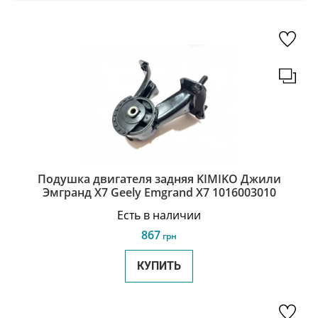
Подушка двигателя задняя KIMIKO Джили
Эмгранд Х7 Geely Emgrand X7 1016003010
Есть в наличии
867
грн
КУПИТЬ