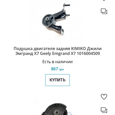
Подушка двигателя задняя KIMIKO Джили
Эмгранд Х7 Geely Emgrand X7 1016004509
Есть в наличии
867
грн
КУПИТЬ