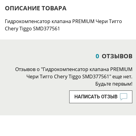
ОПИСАНИЕ ТОВАРА
Гидрокомпенсатор клапана PREMIUM Чери Тигго
Chery Tiggo SMD377561
0
ОТЗЫВОВ
Отзывов о "Гидрокомпенсатор клапана PREMIUM
Чери Тигго Chery Tiggo SMD377561" еще нет.
Будьте первым!
НАПИСАТЬ ОТЗЫВ