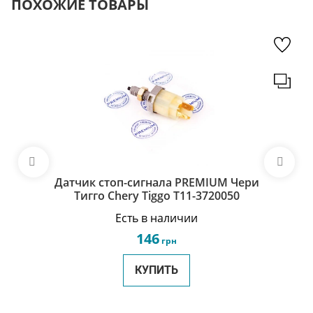
ПОХОЖИЕ ТОВАРЫ
Датчик стоп-сигнала PREMIUM Чери
Тигго Chery Tiggo T11-3720050
Есть в наличии
146
грн
КУПИТЬ