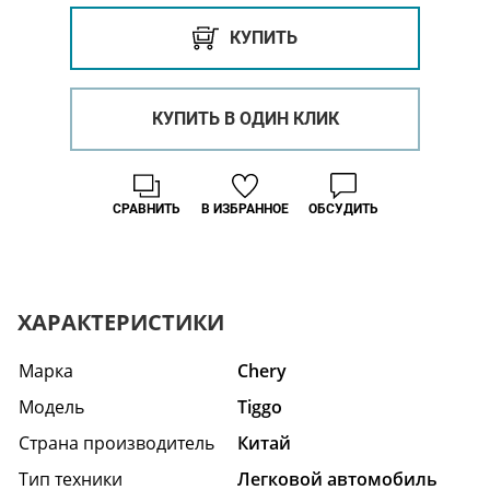
КУПИТЬ
КУПИТЬ В ОДИН КЛИК
СРАВНИТЬ
В ИЗБРАННОЕ
ОБСУДИТЬ
ХАРАКТЕРИСТИКИ
Марка
Chery
Модель
Tiggo
Страна производитель
Китай
Тип техники
Легковой автомобиль