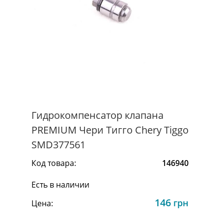
Гидрокомпенсатор клапана
PREMIUM Чери Тигго Chery Tiggo
SMD377561
Код товара:
146940
Есть в наличии
146
грн
Цена: