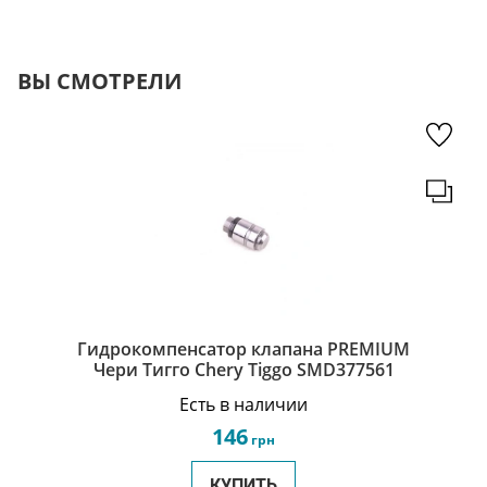
ВЫ СМОТРЕЛИ
Гидрокомпенсатор клапана PREMIUM
Чери Тигго Chery Tiggo SMD377561
Есть в наличии
146
грн
КУПИТЬ