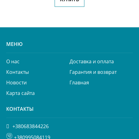
МЕНЮ
О нас
Доставка и оплата
Контакты
Гарантия и возврат
Новости
Главная
Карта сайта
КОНТАКТЫ
+380683844226
+380995084119