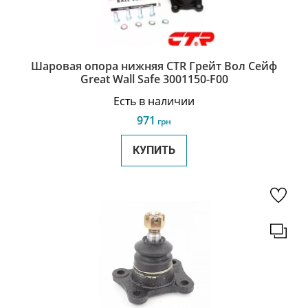
Шаровая опора нижняя CTR Грейт Вол Сейф
Great Wall Safe 3001150-F00
Есть в наличии
971
грн
КУПИТЬ