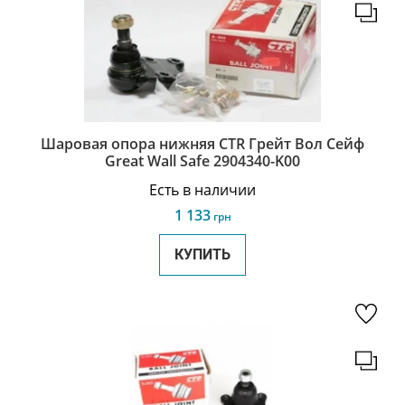
Шаровая опора нижняя CTR Грейт Вол Сейф
Great Wall Safe 2904340-K00
Есть в наличии
1 133
грн
КУПИТЬ