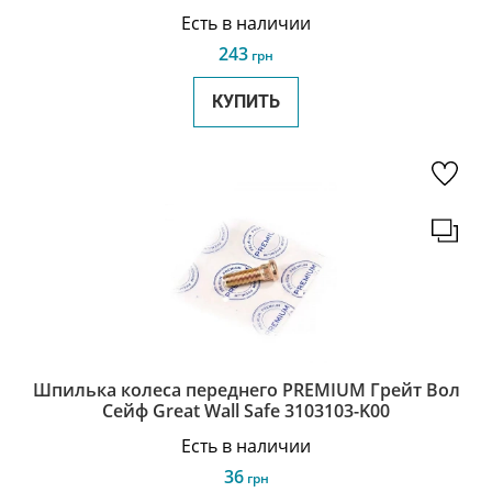
Есть в наличии
243
грн
КУПИТЬ
Шпилька колеса переднего PREMIUM Грейт Вол
Сейф Great Wall Safe 3103103-K00
Есть в наличии
36
грн