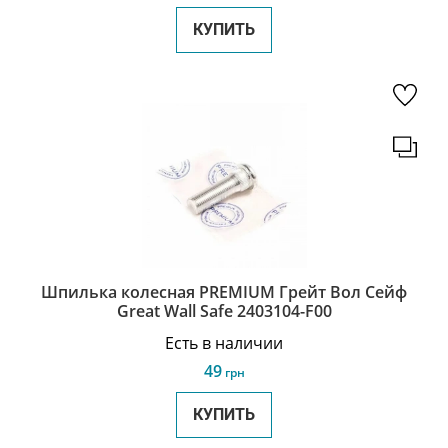
КУПИТЬ
Шпилька колесная PREMIUM Грейт Вол Сейф
Great Wall Safe 2403104-F00
Есть в наличии
49
грн
КУПИТЬ