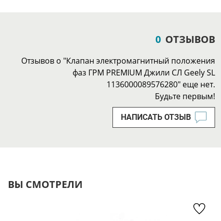
0
ОТЗЫВОВ
Отзывов о "Клапан электромагнитный положения
фаз ГРМ PREMIUM Джили СЛ Geely SL
1136000089576280" еще нет.
Будьте первым!
НАПИСАТЬ ОТЗЫВ
ВЫ СМОТРЕЛИ