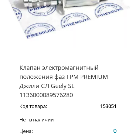
Клапан электромагнитный
положения фаз ГРМ PREMIUM
Джили СЛ Geely SL
1136000089576280
Код товара:
153051
Нет в наличии
0
Цена: