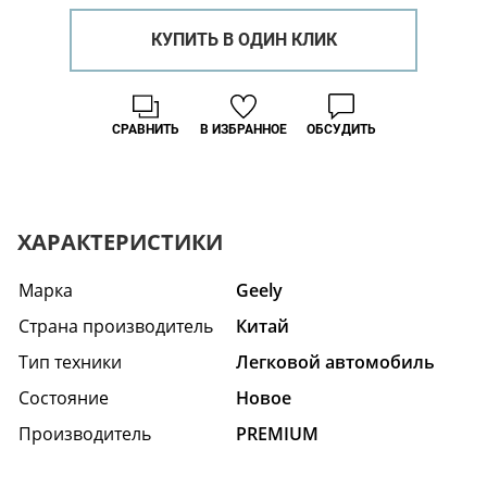
КУПИТЬ В ОДИН КЛИК
СРАВНИТЬ
В ИЗБРАННОЕ
ОБСУДИТЬ
ХАРАКТЕРИСТИКИ
Марка
Geely
Страна производитель
Китай
Тип техники
Легковой автомобиль
Состояние
Hовое
Производитель
PREMIUM