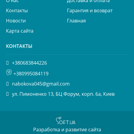
О нас
Доставка и оплата
Контакты
Гарантия и возврат
Новости
Главная
Карта сайта
КОНТАКТЫ
+380683844226
+380995084119
nabokova045@gmail.com
ул. Пимоненко 13, БЦ Форум, корп. 6а, Киев
Разработка и развитие сайта