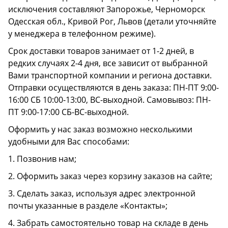
исключения составляют Запорожье, Черноморск
Одесская обл., Кривой Рог, Львов (детали уточняйте
у менеджера в телефонном режиме).
Срок доставки товаров занимает от 1-2 дней, в
редких случаях 2-4 дня, все зависит от выбранной
Вами транспортной компании и региона доставки.
Отправки осуществляются в день заказа: ПН-ПТ 9:00-
16:00 СБ 10:00-13:00, ВС-выходной. Самовывоз: ПН-
ПТ 9:00-17:00 СБ-ВС-выходной.
Оформить у нас заказ возможно несколькими
удобными для Вас способами:
1. Позвонив нам;
2. Оформить заказ через корзину заказов на сайте;
3. Сделать заказ, используя адрес электронной
почты указанные в разделе «Контакты»;
4. Забрать самостоятельно товар на складе в день