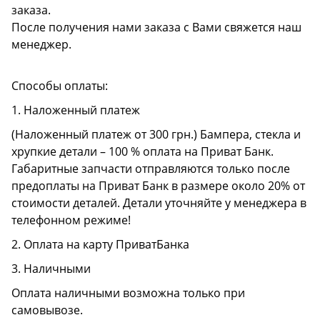
заказа.
После получения нами заказа с Вами свяжется наш
менеджер.
Способы оплаты:
1. Наложенный платеж
(Наложенный платеж от 300 грн.) Бампера, стекла и
хрупкие детали – 100 % оплата на Приват Банк.
Габаритные запчасти отправляются только после
предоплаты на Приват Банк в размере около 20% от
стоимости деталей. Детали уточняйте у менеджера в
телефонном режиме!
2. Оплата на карту ПриватБанка
3. Наличными
Оплата наличными возможна только при
самовывозе.