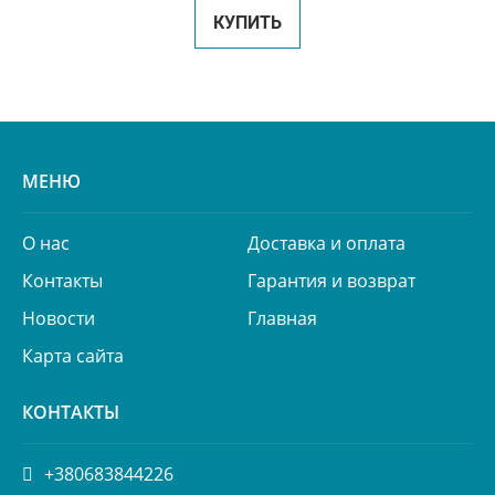
КУПИТЬ
МЕНЮ
О нас
Доставка и оплата
Контакты
Гарантия и возврат
Новости
Главная
Карта сайта
КОНТАКТЫ
+380683844226