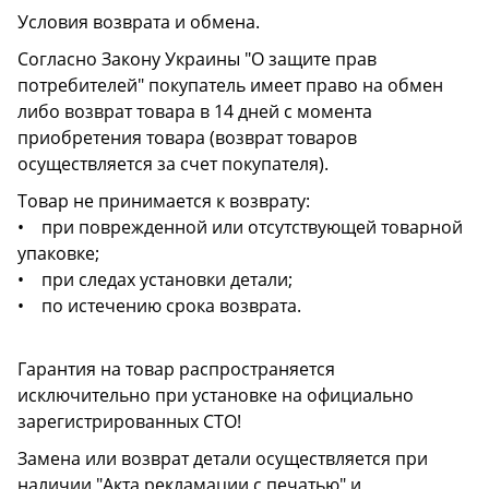
Условия возврата и обмена.
Согласно Закону Украины "О защите прав
потребителей" покупатель имеет право на обмен
либо возврат товара в 14 дней с момента
приобретения товара (возврат товаров
осуществляется за счет покупателя).
Товар не принимается к возврату:
• при поврежденной или отсутствующей товарной
упаковке;
• при следах установки детали;
• по истечению срока возврата.
Гарантия на товар распространяется
исключительно при установке на официально
зарегистрированных СТО!
Замена или возврат детали осуществляется при
наличии "Акта рекламации с печатью" и