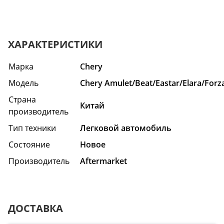
ХАРАКТЕРИСТИКИ
Марка
Chery
Модель
Chery Amulet/Beat/Eastar/Elara/Forz
Страна
Китай
производитель
Тип техники
Легковой автомобиль
Состояние
Hовое
Производитель
Aftermarket
ДОСТАВКА