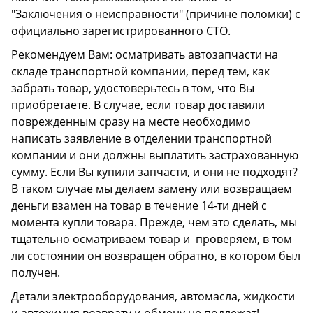
"Заключения о неисправности" (причине поломки) с
официально зарегистрированного СТО.
Рекомендуем Вам: осматривать автозапчасти на
складе транспортной компании, перед тем, как
забрать товар, удостоверьтесь в том, что Вы
приобретаете. В случае, если товар доставили
поврежденным сразу на месте необходимо
написать заявление в отделении транспортной
компании и они должны выплатить застрахованную
сумму. Если Вы купили запчасти, и они не подходят?
В таком случае мы делаем замену или возвращаем
деньги взамен на товар в течение 14-ти дней с
момента купли товара. Прежде, чем это сделать, мы
тщательно осматриваем товар и проверяем, в том
ли состоянии он возвращен обратно, в котором был
получен.
Детали электрооборудования, автомасла, жидкости