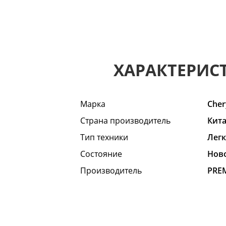
ХАРАКТЕРИС
Марка
Cher
Страна производитель
Кит
Тип техники
Лег
Состояние
Hов
Производитель
PRE