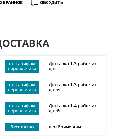
ИЗБРАННОЕ
ОБСУДИТЬ
ДОСТАВКА
по тарифам
Доставка 1-3 рабочих
перевозчика
дня
по тарифам
Доставка 1-3 рабочих
перевозчика
дней
по тарифам
Доставка 1-4 рабочих
перевозчика
дней
бесплатно
в рабочие дни