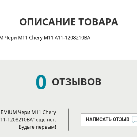
ОПИСАНИЕ ТОВАРА
 Чери М11 Chery M11 A11-1208210BA
0
ОТЗЫВОВ
REMIUM Чери М11 Chery
11-1208210BA" еще нет.
НАПИСАТЬ ОТЗЫВ
Будьте первым!