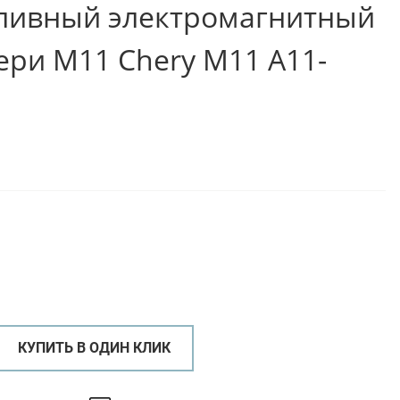
ливный электромагнитный
ри М11 Chery M11 A11-
КУПИТЬ В ОДИН КЛИК