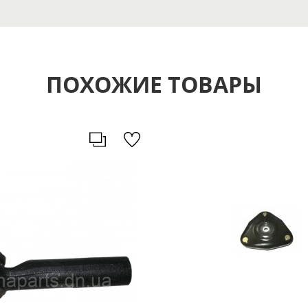
ПОХОЖИЕ ТОВАРЫ