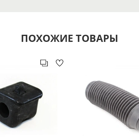
ПОХОЖИЕ ТОВАРЫ