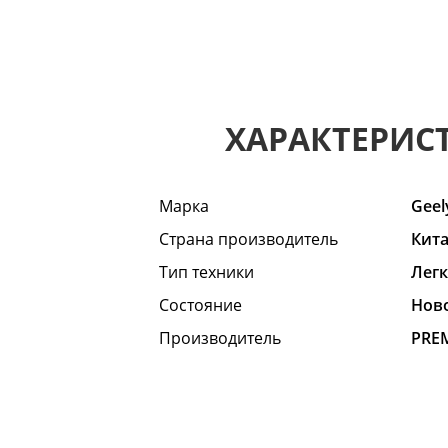
ХАРАКТЕРИС
Марка
Geel
Страна производитель
Кит
Тип техники
Лег
Состояние
Hов
Производитель
PRE