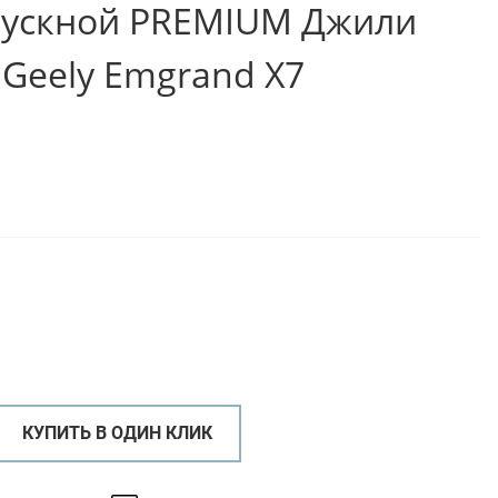
пускной PREMIUM Джили
 Geely Emgrand X7
КУПИТЬ В ОДИН КЛИК