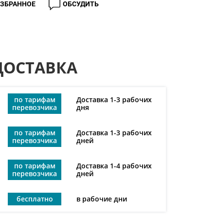
ИЗБРАННОЕ
ОБСУДИТЬ
ДОСТАВКА
по тарифам
Доставка 1-3 рабочих
перевозчика
дня
по тарифам
Доставка 1-3 рабочих
перевозчика
дней
по тарифам
Доставка 1-4 рабочих
перевозчика
дней
бесплатно
в рабочие дни