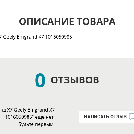
ОПИСАНИЕ ТОВАРА
 Geely Emgrand X7 1016050985
0
ОТЗЫВОВ
д Х7 Geely Emgrand X7
1016050985" еще нет.
НАПИСАТЬ ОТЗЫВ
Будьте первым!