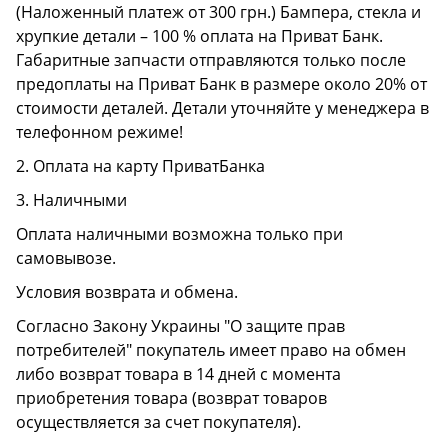
(Наложенный платеж от 300 грн.) Бампера, стекла и
хрупкие детали – 100 % оплата на Приват Банк.
Габаритные запчасти отправляются только после
предоплаты на Приват Банк в размере около 20% от
стоимости деталей. Детали уточняйте у менеджера в
телефонном режиме!
2. Оплата на карту ПриватБанка
3. Наличными
Оплата наличными возможна только при
самовывозе.
Условия возврата и обмена.
Согласно Закону Украины "О защите прав
потребителей" покупатель имеет право на обмен
либо возврат товара в 14 дней с момента
приобретения товара (возврат товаров
осуществляется за счет покупателя).