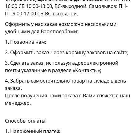
16:00 СБ 10:00-13:00, ВС-выходной. Самовывоз: ПН-
ПТ 9:00-17:00 СБ-ВС-выходной.
Оформить у нас заказ возможно несколькими
удобными для Вас способами:
1. Позвонив нам;
2. Оформить заказ через корзину заказов на сайте;
3. Сделать заказ, используя адрес электронной
почты указанные в разделе «Контакты»;
4. Забрать самостоятельно товар на складе в день
заказа.
После получения нами заказа с Вами свяжется наш
менеджер.
Способы оплаты:
1. Наложенный платеж