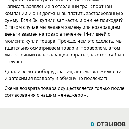
написать заявление в отделении транспортной
компании и они должны выплатить застрахованную
сумму. Если Вы купили запчасти, и они не подходят?
В таком случае мы делаем замену или возвращаем
деньги взамен на товар в течение 14-ти дней с
момента купли товара. Прежде, чем это сделать, мы
тщательно осматриваем товар и проверяем, в том
ли состоянии он возвращен обратно, в котором был
получен.
Детали электрооборудования, автомасла, жидкости
и автохимия возврату и обмену не подлежат!
Схема возврата товара осуществляется только после
согласования с нашим менеджером.
0
ОТЗЫВОВ