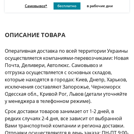
Самовывоз*
бесплатно
в рабочие дни
ОПИСАНИЕ ТОВАРА
Оперативная доставка по всей территории Украины
осуществляется компаниями-перевозчиками: Новая
Почта, Деливери, Автолюкс. Самовывоз и
отгрузка осуществляется с основных складов,
которые находятся в городах: Киев, Днепр, Харьков,
исключения составляют Запорожье, Черноморск
Одесская обл., Кривой Рог, Львов (детали уточняйте
у менеджера в телефонном режиме).
Срок доставки товаров занимает от 1-2 дней, в
редких случаях 2-4 дня, все зависит от выбранной
Вами транспортной компании и региона доставки.
Отправки осуществляются в день заказа: ПН-ПТ 9:00-