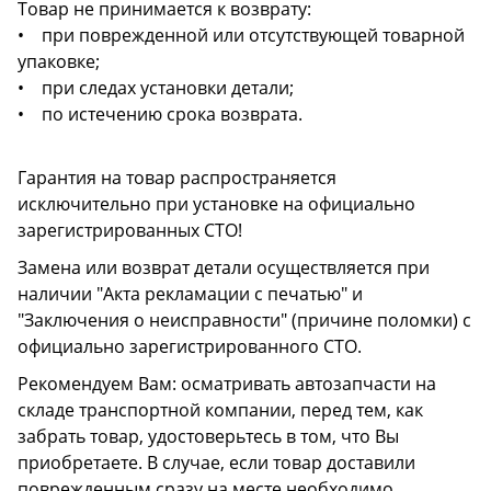
Товар не принимается к возврату:
• при поврежденной или отсутствующей товарной
упаковке;
• при следах установки детали;
• по истечению срока возврата.
Гарантия на товар распространяется
исключительно при установке на официально
зарегистрированных СТО!
Замена или возврат детали осуществляется при
наличии "Акта рекламации с печатью" и
"Заключения о неисправности" (причине поломки) с
официально зарегистрированного СТО.
Рекомендуем Вам: осматривать автозапчасти на
складе транспортной компании, перед тем, как
забрать товар, удостоверьтесь в том, что Вы
приобретаете. В случае, если товар доставили
поврежденным сразу на месте необходимо