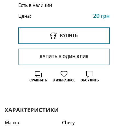
Есть в наличии
20
грн
Цена:
КУПИТЬ
КУПИТЬ В ОДИН КЛИК
СРАВНИТЬ
В ИЗБРАННОЕ
ОБСУДИТЬ
ХАРАКТЕРИСТИКИ
Марка
Chery