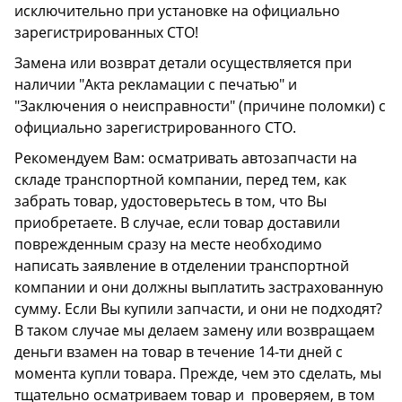
исключительно при установке на официально
зарегистрированных СТО!
Замена или возврат детали осуществляется при
наличии "Акта рекламации с печатью" и
"Заключения о неисправности" (причине поломки) с
официально зарегистрированного СТО.
Рекомендуем Вам: осматривать автозапчасти на
складе транспортной компании, перед тем, как
забрать товар, удостоверьтесь в том, что Вы
приобретаете. В случае, если товар доставили
поврежденным сразу на месте необходимо
написать заявление в отделении транспортной
компании и они должны выплатить застрахованную
сумму. Если Вы купили запчасти, и они не подходят?
В таком случае мы делаем замену или возвращаем
деньги взамен на товар в течение 14-ти дней с
момента купли товара. Прежде, чем это сделать, мы
тщательно осматриваем товар и проверяем, в том