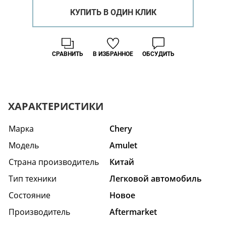
КУПИТЬ В ОДИН КЛИК
СРАВНИТЬ
В ИЗБРАННОЕ
ОБСУДИТЬ
ХАРАКТЕРИСТИКИ
Марка
Chery
Модель
Amulet
Страна производитель
Китай
Тип техники
Легковой автомобиль
Состояние
Hовое
Производитель
Aftermarket