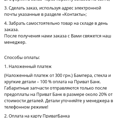
3. Сделать заказ, используя адрес электронной
почты указанные в разделе «Контакты»;
4. Забрать самостоятельно товар на складе в день
заказа.
После получения нами заказа с Вами свяжется наш
менеджер.
Способы оплаты:
1. Наложенный платеж
(Наложенный платеж от 300 грн.) Бампера, стекла и
хрупкие детали – 100 % оплата на Приват Банк.
Габаритные запчасти отправляются только после
предоплаты на Приват Банк в размере около 20% от
стоимости деталей. Детали уточняйте у менеджера в
телефонном режиме!
2. Оплата на карту ПриватБанка