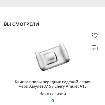
ВЫ СМОТРЕЛИ
Клипса опоры передних сидений левая
Чери Амулет А15 / Chery Amulet A15
A11-6800041
Нет в наличии
0