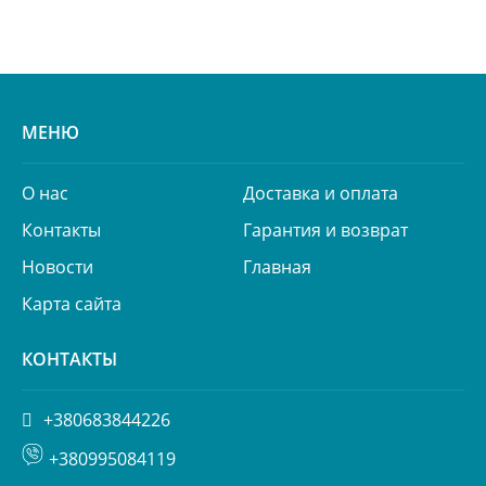
МЕНЮ
О нас
Доставка и оплата
Контакты
Гарантия и возврат
Новости
Главная
Карта сайта
КОНТАКТЫ
+380683844226
+380995084119