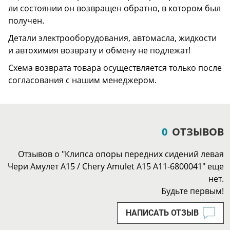
ли состоянии он возвращен обратно, в котором был
получен.
Детали электрооборудования, автомасла, жидкости
и автохимия возврату и обмену не подлежат!
Схема возврата товара осуществляется только после
согласования с нашим менеджером.
0
ОТЗЫВОВ
Отзывов о "Клипса опоры передних сидений левая
Чери Амулет А15 / Chery Amulet A15 A11-6800041" еще
нет.
Будьте первым!
НАПИСАТЬ ОТЗЫВ