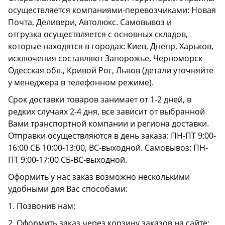
осуществляется компаниями-перевозчиками: Новая
Почта, Деливери, Автолюкс. Самовывоз и
отгрузка осуществляется с основных складов,
которые находятся в городах: Киев, Днепр, Харьков,
исключения составляют Запорожье, Черноморск
Одесская обл., Кривой Рог, Львов (детали уточняйте
у менеджера в телефонном режиме).
Срок доставки товаров занимает от 1-2 дней, в
редких случаях 2-4 дня, все зависит от выбранной
Вами транспортной компании и региона доставки.
Отправки осуществляются в день заказа: ПН-ПТ 9:00-
16:00 СБ 10:00-13:00, ВС-выходной. Самовывоз: ПН-
ПТ 9:00-17:00 СБ-ВС-выходной.
Оформить у нас заказ возможно несколькими
удобными для Вас способами:
1. Позвонив нам;
2. Оформить заказ через корзину заказов на сайте;