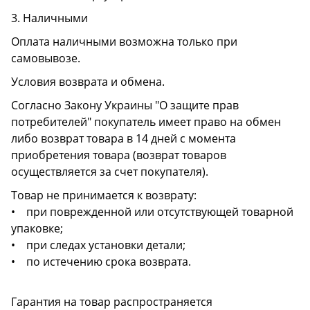
3. Наличными
Оплата наличными возможна только при
самовывозе.
Условия возврата и обмена.
Согласно Закону Украины "О защите прав
потребителей" покупатель имеет право на обмен
либо возврат товара в 14 дней с момента
приобретения товара (возврат товаров
осуществляется за счет покупателя).
Товар не принимается к возврату:
• при поврежденной или отсутствующей товарной
упаковке;
• при следах установки детали;
• по истечению срока возврата.
Гарантия на товар распространяется