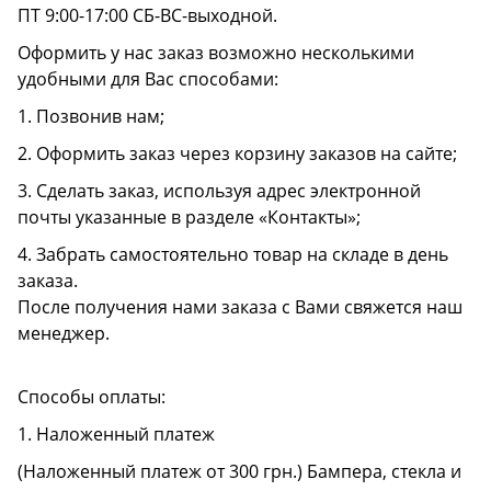
ПТ 9:00-17:00 СБ-ВС-выходной.
Оформить у нас заказ возможно несколькими
удобными для Вас способами:
1. Позвонив нам;
2. Оформить заказ через корзину заказов на сайте;
3. Сделать заказ, используя адрес электронной
почты указанные в разделе «Контакты»;
4. Забрать самостоятельно товар на складе в день
заказа.
После получения нами заказа с Вами свяжется наш
менеджер.
Способы оплаты:
1. Наложенный платеж
(Наложенный платеж от 300 грн.) Бампера, стекла и