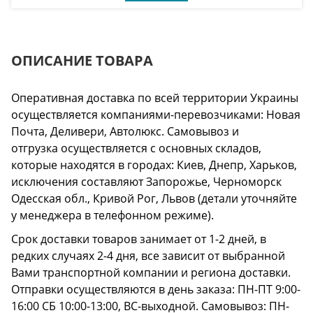
ОПИСАНИЕ ТОВАРА
Оперативная доставка по всей территории Украины
осуществляется компаниями-перевозчиками: Новая
Почта, Деливери, Автолюкс. Самовывоз и
отгрузка осуществляется с основных складов,
которые находятся в городах: Киев, Днепр, Харьков,
исключения составляют Запорожье, Черноморск
Одесская обл., Кривой Рог, Львов (детали уточняйте
у менеджера в телефонном режиме).
Срок доставки товаров занимает от 1-2 дней, в
редких случаях 2-4 дня, все зависит от выбранной
Вами транспортной компании и региона доставки.
Отправки осуществляются в день заказа: ПН-ПТ 9:00-
16:00 СБ 10:00-13:00, ВС-выходной. Самовывоз: ПН-