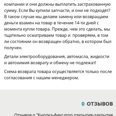
компании и они должны выплатить застрахованную
сумму. Если Вы купили запчасти, и они не подходят?
В таком случае мы делаем замену или возвращаем
деньги взамен на товар в течение 14-ти дней с
момента купли товара. Прежде, чем это сделать, мы
тщательно осматриваем товар и проверяем, в том
ли состоянии он возвращен обратно, в котором был
получен.
Детали электрооборудования, автомасла, жидкости
и автохимия возврату и обмену не подлежат!
Схема возврата товара осуществляется только после
согласования с нашим менеджером.
0
ОТЗЫВОВ
Отзывов о "Кнопка-фиксатор открытия-закрытия