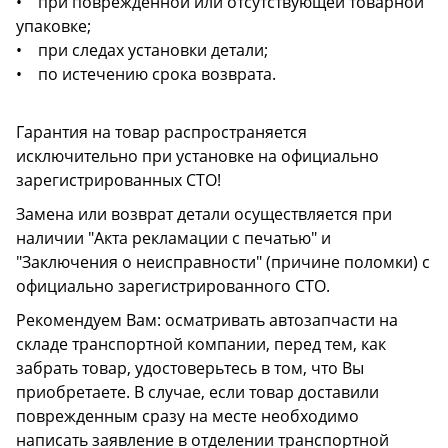
• при поврежденной или отсутствующей товарной
упаковке;
• при следах установки детали;
• по истечению срока возврата.
Гарантия на товар распространяется
исключительно при установке на официально
зарегистрированных СТО!
Замена или возврат детали осуществляется при
наличии "Акта рекламации с печатью" и
"Заключения о неисправности" (причине поломки) с
официально зарегистрированного СТО.
Рекомендуем Вам: осматривать автозапчасти на
складе транспортной компании, перед тем, как
забрать товар, удостоверьтесь в том, что Вы
приобретаете. В случае, если товар доставили
поврежденным сразу на месте необходимо
написать заявление в отделении транспортной