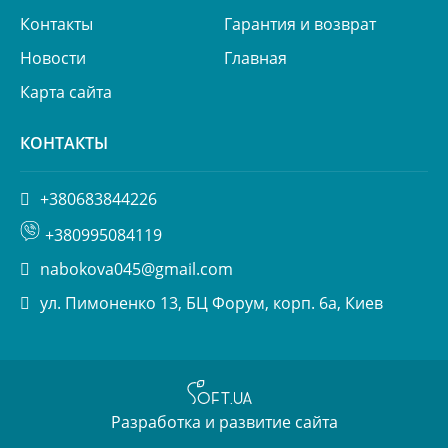
Контакты
Гарантия и возврат
Новости
Главная
Карта сайта
КОНТАКТЫ
+380683844226
+380995084119
nabokova045@gmail.com
ул. Пимоненко 13, БЦ Форум, корп. 6а, Киев
Разработка и развитие сайта