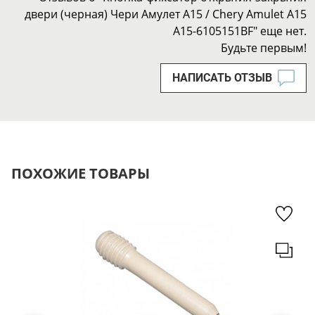
двери (черная) Чери Амулет А15 / Chery Amulet A15
A15-6105151BF" еще нет.
Будьте первым!
НАПИСАТЬ ОТЗЫВ
ПОХОЖИЕ ТОВАРЫ