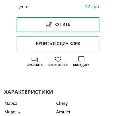
12
грн
Цена:
КУПИТЬ
КУПИТЬ В ОДИН КЛИК
СРАВНИТЬ
В ИЗБРАННОЕ
ОБСУДИТЬ
ХАРАКТЕРИСТИКИ
Марка
Chery
Модель
Amulet