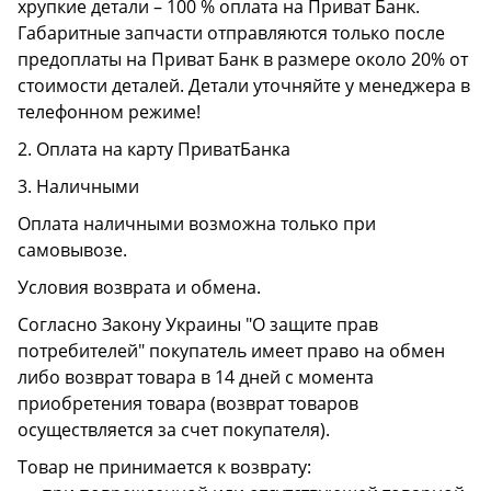
хрупкие детали – 100 % оплата на Приват Банк.
Габаритные запчасти отправляются только после
предоплаты на Приват Банк в размере около 20% от
стоимости деталей. Детали уточняйте у менеджера в
телефонном режиме!
2. Оплата на карту ПриватБанка
3. Наличными
Оплата наличными возможна только при
самовывозе.
Условия возврата и обмена.
Согласно Закону Украины "О защите прав
потребителей" покупатель имеет право на обмен
либо возврат товара в 14 дней с момента
приобретения товара (возврат товаров
осуществляется за счет покупателя).
Товар не принимается к возврату: