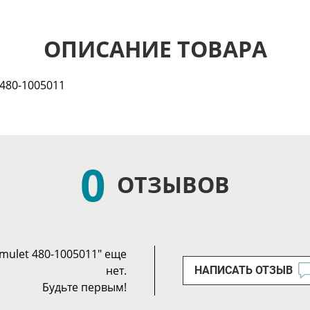
ОПИСАНИЕ ТОВАРА
480-1005011
0
ОТЗЫВОВ
mulet 480-1005011" еще
нет.
НАПИСАТЬ ОТЗЫВ
Будьте первым!