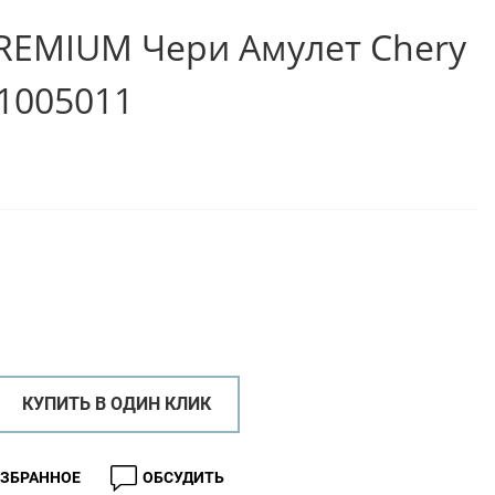
REMIUM Чери Амулет Chery
-1005011
КУПИТЬ В ОДИН КЛИК
ИЗБРАННОЕ
ОБСУДИТЬ