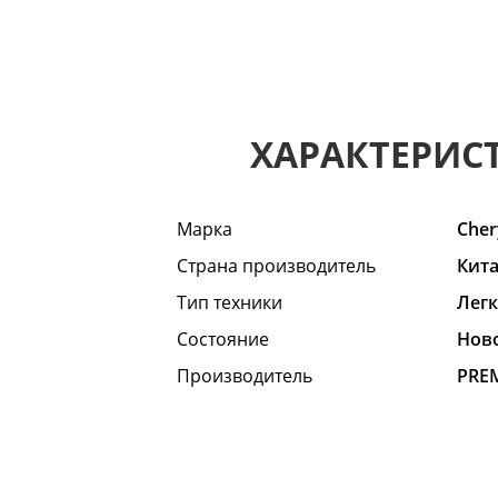
ХАРАКТЕРИС
Марка
Cher
Страна производитель
Кит
Тип техники
Лег
Состояние
Hов
Производитель
PRE