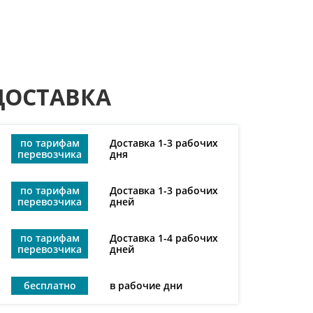
ДОСТАВКА
по тарифам
Доставка 1-3 рабочих
перевозчика
дня
по тарифам
Доставка 1-3 рабочих
перевозчика
дней
по тарифам
Доставка 1-4 рабочих
перевозчика
дней
бесплатно
в рабочие дни