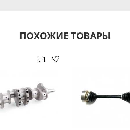
ПОХОЖИЕ ТОВАРЫ