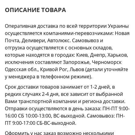
ОПИСАНИЕ ТОВАРА
Оперативная доставка по всей территории Украины
осуществляется компаниями-перевозчиками: Новая
Почта, Деливери, Автолюкс. Самовывоз и
отгрузка осуществляется с основных складов,
которые находятся в городах: Киев, Днепр, Харьков,
исключения составляют Запорожье, Черноморск
Одесская обл., Кривой Рог, Львов (детали уточняйте
у менеджера в телефонном режиме).
Срок доставки товаров занимает от 1-2 дней, в
редких случаях 2-4 дня, все зависит от выбранной
Вами транспортной компании и региона доставки.
Отправки осуществляются в день заказа: ПН-ПТ 9:00-
16:00 СБ 10:00-13:00, ВС-выходной. Самовывоз: ПН-
ПТ 9:00-17:00 СБ-ВС-выходной.
Оформить у нас заказ возможно несколькими