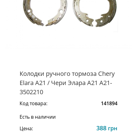
Колодки ручного тормоза Chery
Elara A21 / Чери Элара A21 A21-
3502210
Код товара:
141894
Есть в наличии
388
грн
Цена: