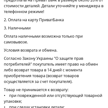
предоплаты на Приват Банк в размере около 20% от
стоимости деталей. Детали уточняйте у менеджера в
телефонном режиме!
2. Оплата на карту ПриватБанка
3. Наличными
Оплата наличными возможна только при
самовывозе.
Условия возврата и обмена.
Согласно Закону Украины "О защите прав
потребителей" покупатель имеет право на обмен
либо возврат товара в 14 дней с момента
приобретения товара (возврат товаров
осуществляется за счет покупателя).
Товар не принимается к возврату:
• при поврежденной или отсутствующей товарной
упаковке;
• при следах установки детали;