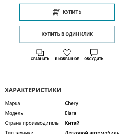
КУПИТЬ
КУПИТЬ В ОДИН КЛИК
СРАВНИТЬ
В ИЗБРАННОЕ
ОБСУДИТЬ
ХАРАКТЕРИСТИКИ
Марка
Chery
Модель
Elara
Страна производитель
Китай
Тип техники
Легковой автомобиль