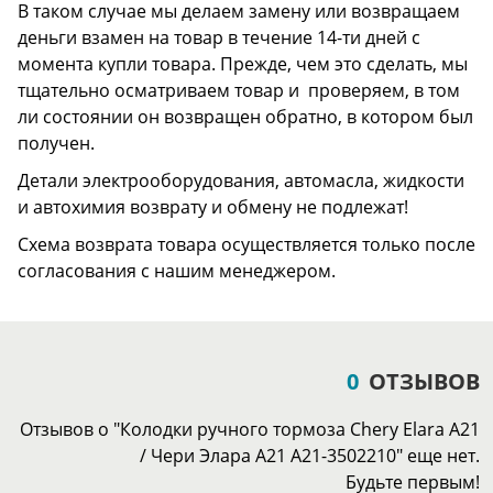
В таком случае мы делаем замену или возвращаем
деньги взамен на товар в течение 14-ти дней с
момента купли товара. Прежде, чем это сделать, мы
тщательно осматриваем товар и проверяем, в том
ли состоянии он возвращен обратно, в котором был
получен.
Детали электрооборудования, автомасла, жидкости
и автохимия возврату и обмену не подлежат!
Схема возврата товара осуществляется только после
согласования с нашим менеджером.
0
ОТЗЫВОВ
Отзывов о "Колодки ручного тормоза Chery Elara A21
/ Чери Элара A21 A21-3502210" еще нет.
Будьте первым!