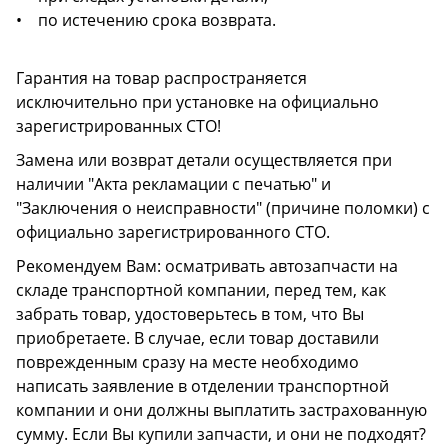
• по истечению срока возврата.
Гарантия на товар распространяется
исключительно при установке на официально
зарегистрированных СТО!
Замена или возврат детали осуществляется при
наличии "Акта рекламации с печатью" и
"Заключения о неисправности" (причине поломки) с
официально зарегистрированного СТО.
Рекомендуем Вам: осматривать автозапчасти на
складе транспортной компании, перед тем, как
забрать товар, удостоверьтесь в том, что Вы
приобретаете. В случае, если товар доставили
поврежденным сразу на месте необходимо
написать заявление в отделении транспортной
компании и они должны выплатить застрахованную
сумму. Если Вы купили запчасти, и они не подходят?