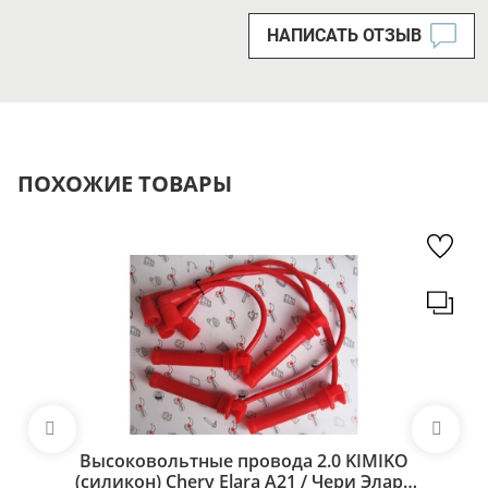
НАПИСАТЬ ОТЗЫВ
ПОХОЖИЕ ТОВАРЫ
Высоковольтные провода 2.0 KIMIKO
(силикон) Chery Elara A21 / Чери Элара