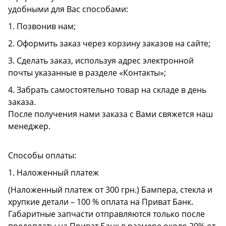
удобными для Вас способами:
1. Позвонив нам;
2. Оформить заказ через корзину заказов на сайте;
3. Сделать заказ, используя адрес электронной
почты указанные в разделе «Контакты»;
4. Забрать самостоятельно товар на складе в день
заказа.
После получения нами заказа с Вами свяжется наш
менеджер.
Способы оплаты:
1. Наложенный платеж
(Наложенный платеж от 300 грн.) Бампера, стекла и
хрупкие детали – 100 % оплата на Приват Банк.
Габаритные запчасти отправляются только после