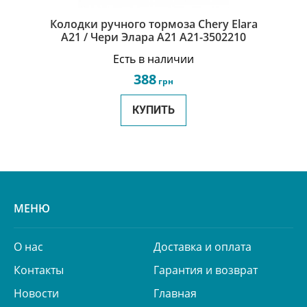
Колодки ручного тормоза Chery Elara
A21 / Чери Элара A21 A21-3502210
Есть в наличии
388
грн
КУПИТЬ
МЕНЮ
О нас
Доставка и оплата
Контакты
Гарантия и возврат
Новости
Главная