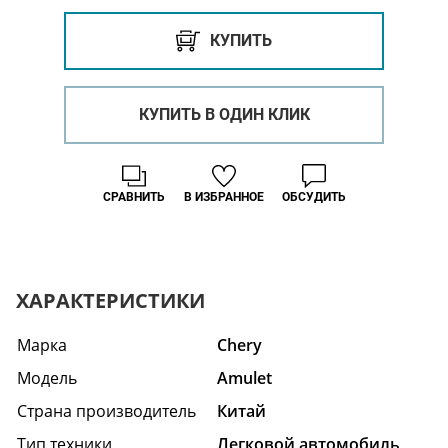
КУПИТЬ
КУПИТЬ В ОДИН КЛИК
СРАВНИТЬ
В ИЗБРАННОЕ
ОБСУДИТЬ
ХАРАКТЕРИСТИКИ
Марка
Chery
Модель
Amulet
Страна производитель
Китай
Тип техники
Легковой автомобиль