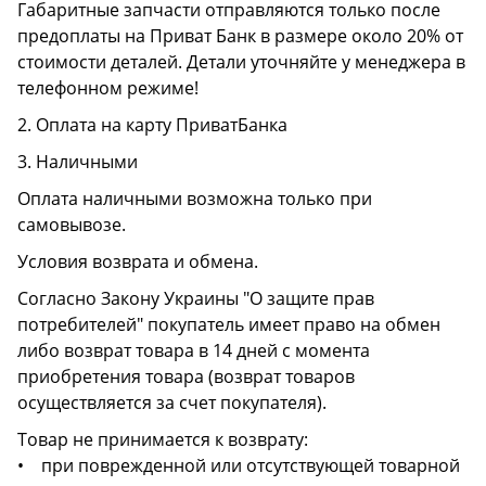
Габаритные запчасти отправляются только после
предоплаты на Приват Банк в размере около 20% от
стоимости деталей. Детали уточняйте у менеджера в
телефонном режиме!
2. Оплата на карту ПриватБанка
3. Наличными
Оплата наличными возможна только при
самовывозе.
Условия возврата и обмена.
Согласно Закону Украины "О защите прав
потребителей" покупатель имеет право на обмен
либо возврат товара в 14 дней с момента
приобретения товара (возврат товаров
осуществляется за счет покупателя).
Товар не принимается к возврату:
• при поврежденной или отсутствующей товарной