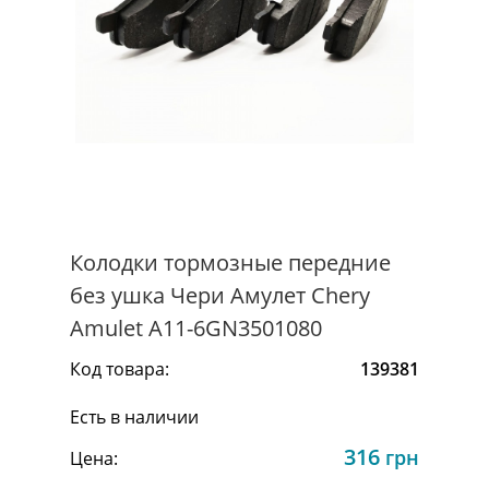
Колодки тормозные передние
без ушка Чери Амулет Chery
Amulet A11-6GN3501080
Код товара:
139381
Есть в наличии
316
грн
Цена: