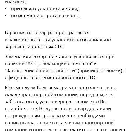
упаковке;
• при следах установки детали;
• по истечению срока возврата.
Гарантия на товар распространяется
исключительно при установке на официально
зарегистрированных СТО!
Замена или возврат детали осуществляется при
наличии "Акта рекламации с печатью" и
"Заключения о неисправности" (причине поломки) с
официально зарегистрированного СТО.
Рекомендуем Вам: осматривать автозапчасти на
складе транспортной компании, перед тем, как
забрать товар, удостоверьтесь в том, что Вы
приобретаете. В случае, если товар доставили
поврежденным сразу на месте необходимо
написать заявление в отделении транспортной
компании и они должны выплатить застрахованную