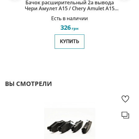
Бачок расширительный 2а вывода
Чери Амулет А15 / Chery Amulet A15
A11-1311111BA
Есть в наличии
326
грн
КУПИТЬ
ВЫ СМОТРЕЛИ