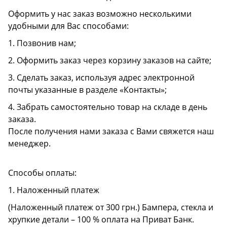
Оформить у нас заказ возможно несколькими
удобными для Вас способами:
1. Позвонив нам;
2. Оформить заказ через корзину заказов на сайте;
3. Сделать заказ, используя адрес электронной
почты указанные в разделе «Контакты»;
4. Забрать самостоятельно товар на складе в день
заказа.
После получения нами заказа с Вами свяжется наш
менеджер.
Способы оплаты:
1. Наложенный платеж
(Наложенный платеж от 300 грн.) Бампера, стекла и
хрупкие детали – 100 % оплата на Приват Банк.