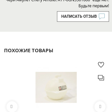
Будьте первым!
НАПИСАТЬ ОТЗЫВ
ПОХОЖИЕ ТОВАРЫ