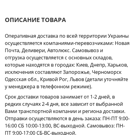
ОПИСАНИЕ ТОВАРА
Оперативная доставка по всей территории Украины
осуществляется компаниями-перевозчиками: Новая
Почта, Деливери, Автолюкс. Самовывоз и
отгрузка осуществляется с основных складов,
которые находятся в городах: Киев, Днепр, Харьков,
исключения составляют Запорожье, Черноморск
Одесская обл., Кривой Рог, Львов (детали уточняйте
у менеджера в телефонном режиме).
Срок доставки товаров занимает от 1-2 дней, в
редких случаях 2-4 дня, все зависит от выбранной
Вами транспортной компании и региона доставки.
Отправки осуществляются в день заказа: ПН-ПТ 9:00-
16:00 СБ 10:00-13:00, ВС-выходной. Самовывоз: ПН-
ПТ 9:00-17:00 СБ-ВС-выходной.