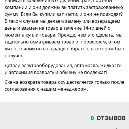
написать заявление в отделении транспортной
компании и они должны выплатить застрахованную
сумму. Если Вы купили запчасти, и они не подходят?
В таком случае мы делаем замену или возвращаем
деньги взамен на товар в течение 14-ти дней с
момента купли товара. Прежде, чем это сделать, мы
тщательно осматриваем товар и проверяем, в том
ли состоянии он возвращен обратно, в котором был
получен.
Детали электрооборудования, автомасла, жидкости
и автохимия возврату и обмену не подлежат!
Схема возврата товара осуществляется только после
согласования с нашим менеджером.
0
ОТЗЫВОВ