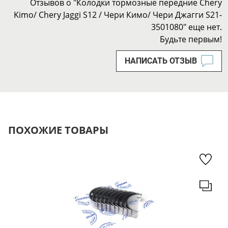
Отзывов о "Колодки тормозные передние Chery
Kimo/ Chery Jaggi S12 / Чери Кимо/ Чери Джагги S21-
3501080" еще нет.
Будьте первым!
НАПИСАТЬ ОТЗЫВ
ПОХОЖИЕ ТОВАРЫ