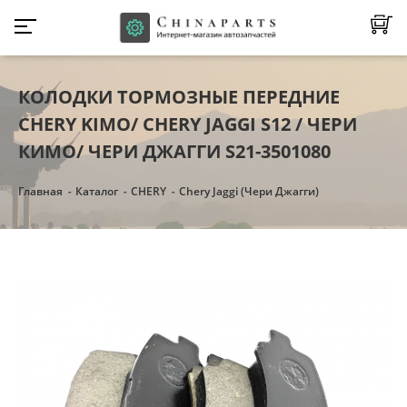
КОЛОДКИ ТОРМОЗНЫЕ ПЕРЕДНИЕ
CHERY KIMO/ CHERY JAGGI S12 / ЧЕРИ
КИМО/ ЧЕРИ ДЖАГГИ S21-3501080
Главная
Каталог
CHERY
Chery Jaggi (Чери Джагги)