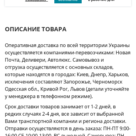
ОПИСАНИЕ ТОВАРА
Оперативная доставка по всей территории Украины
осуществляется компаниями-перевозчиками: Новая
Почта, Деливери, Автолюкс. Самовывоз и
отгрузка осуществляется с основных складов,
которые находятся в городах: Киев, Днепр, Харьков,
исключения составляют Запорожье, Черноморск
Одесская обл., Кривой Рог, Львов (детали уточняйте
у менеджера в телефонном режиме).
Срок доставки товаров занимает от 1-2 дней, в
редких случаях 2-4 дня, все зависит от выбранной
Вами транспортной компании и региона доставки.
Отправки осуществляются в день заказа: ПН-ПТ 9:00-
16:00 СБ 10:00-13:00, ВС-выходной. Самовывоз: ПН-