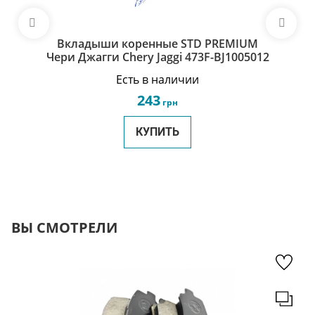
Вкладыши коренные STD PREMIUM
Чери Джагги Chery Jaggi 473F-BJ1005012
Есть в наличии
243
грн
КУПИТЬ
ВЫ СМОТРЕЛИ