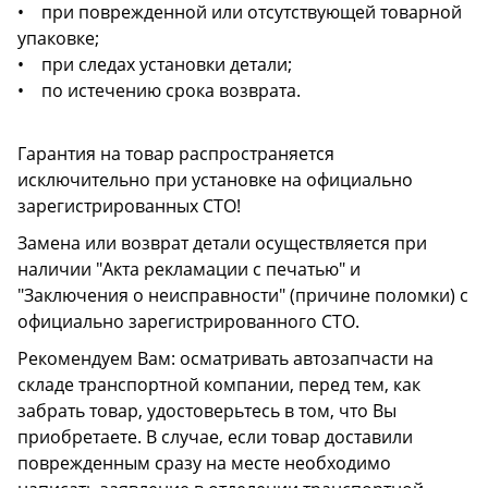
• при поврежденной или отсутствующей товарной
упаковке;
• при следах установки детали;
• по истечению срока возврата.
Гарантия на товар распространяется
исключительно при установке на официально
зарегистрированных СТО!
Замена или возврат детали осуществляется при
наличии "Акта рекламации с печатью" и
"Заключения о неисправности" (причине поломки) с
официально зарегистрированного СТО.
Рекомендуем Вам: осматривать автозапчасти на
складе транспортной компании, перед тем, как
забрать товар, удостоверьтесь в том, что Вы
приобретаете. В случае, если товар доставили
поврежденным сразу на месте необходимо