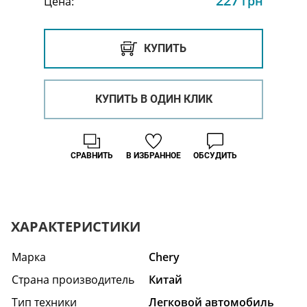
227
грн
Цена:
КУПИТЬ
КУПИТЬ В ОДИН КЛИК
СРАВНИТЬ
В ИЗБРАННОЕ
ОБСУДИТЬ
ХАРАКТЕРИСТИКИ
Марка
Chery
Страна производитель
Китай
Тип техники
Легковой автомобиль