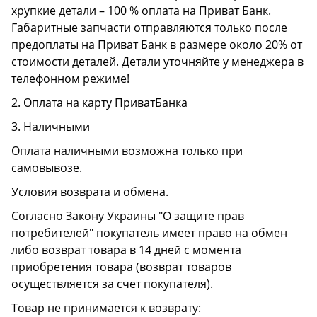
хрупкие детали – 100 % оплата на Приват Банк.
Габаритные запчасти отправляются только после
предоплаты на Приват Банк в размере около 20% от
стоимости деталей. Детали уточняйте у менеджера в
телефонном режиме!
2. Оплата на карту ПриватБанка
3. Наличными
Оплата наличными возможна только при
самовывозе.
Условия возврата и обмена.
Согласно Закону Украины "О защите прав
потребителей" покупатель имеет право на обмен
либо возврат товара в 14 дней с момента
приобретения товара (возврат товаров
осуществляется за счет покупателя).
Товар не принимается к возврату: