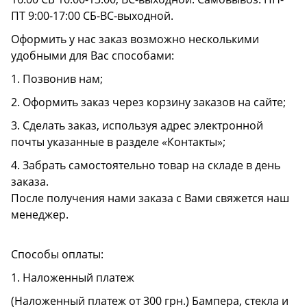
ПТ 9:00-17:00 СБ-ВС-выходной.
Оформить у нас заказ возможно несколькими
удобными для Вас способами:
1. Позвонив нам;
2. Оформить заказ через корзину заказов на сайте;
3. Сделать заказ, используя адрес электронной
почты указанные в разделе «Контакты»;
4. Забрать самостоятельно товар на складе в день
заказа.
После получения нами заказа с Вами свяжется наш
менеджер.
Способы оплаты:
1. Наложенный платеж
(Наложенный платеж от 300 грн.) Бампера, стекла и