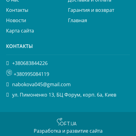
Контакты
Гарантия и возврат
Новости
Главная
Карта сайта
КОНТАКТЫ
+380683844226
+380995084119
nabokova045@gmail.com
ул. Пимоненко 13, БЦ Форум, корп. 6а, Киев
Разработка и развитие сайта