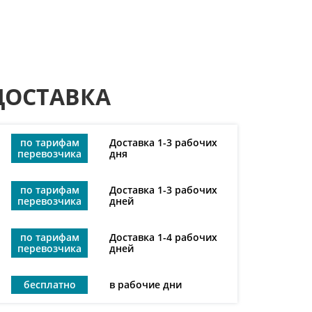
ДОСТАВКА
по тарифам
Доставка 1-3 рабочих
перевозчика
дня
по тарифам
Доставка 1-3 рабочих
перевозчика
дней
по тарифам
Доставка 1-4 рабочих
перевозчика
дней
бесплатно
в рабочие дни