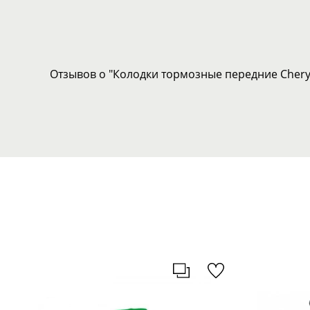
Отзывов о "Колодки тормозные передние Chery T