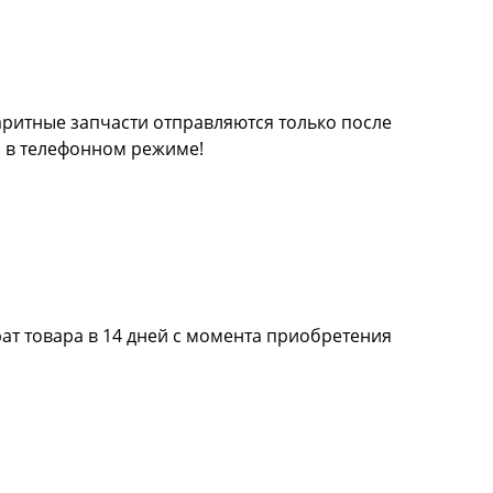
баритные запчасти отправляются только после
а в телефонном режиме!
ат товара в 14 дней с момента приобретения