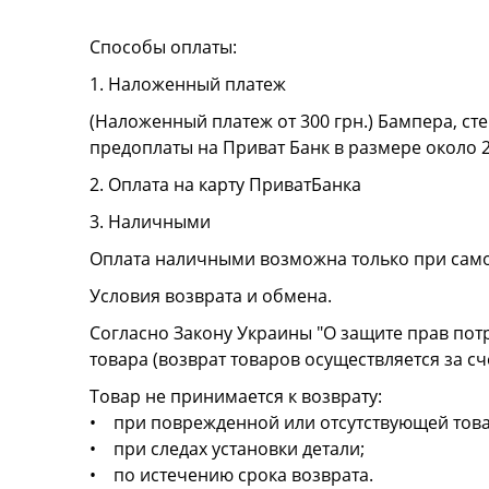
Способы оплаты:
1. Наложенный платеж
(Наложенный платеж от 300 грн.) Бампера, сте
предоплаты на Приват Банк в размере около 
2. Оплата на карту ПриватБанка
3. Наличными
Оплата наличными возможна только при сам
Условия возврата и обмена.
Согласно Закону Украины "О защите прав пот
товара (возврат товаров осуществляется за сч
Товар не принимается к возврату:
• при поврежденной или отсутствующей това
• при следах установки детали;
• по истечению срока возврата.