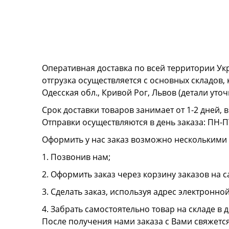
Оперативная доставка по всей территории Ук
отгрузка осуществляется с основных складов,
Одесская обл., Кривой Рог, Львов (детали ут
Срок доставки товаров занимает от 1-2 дней, 
Отправки осуществляются в день заказа: ПН-ПТ
Оформить у нас заказ возможно несколькими
1. Позвонив нам;
2. Оформить заказ через корзину заказов на с
3. Сделать заказ, используя адрес электронно
4. Забрать самостоятельно товар на складе в д
После получения нами заказа с Вами свяжетс