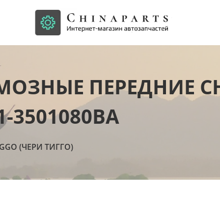
ОЗНЫЕ ПЕРЕДНИЕ CHE
1-3501080BA
IGGO (ЧЕРИ ТИГГО)