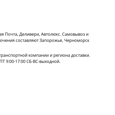
я Почта, Деливери, Автолюкс. Самовывоз и
сключения составляют Запорожье, Черноморск
и транспортной компании и региона доставки.
ПТ 9:00-17:00 СБ-ВС-выходной.