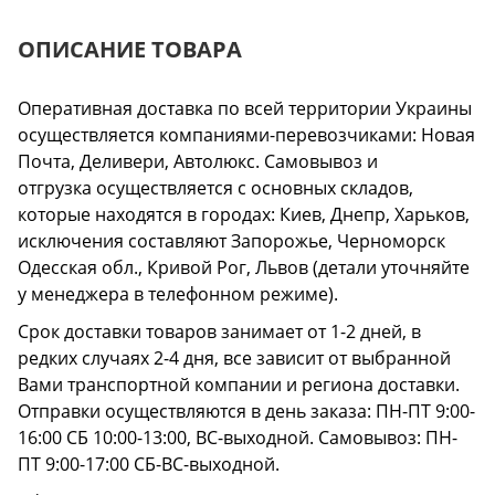
ОПИСАНИЕ ТОВАРА
Оперативная доставка по всей территории Украины
осуществляется компаниями-перевозчиками: Новая
Почта, Деливери, Автолюкс. Самовывоз и
отгрузка осуществляется с основных складов,
которые находятся в городах: Киев, Днепр, Харьков,
исключения составляют Запорожье, Черноморск
Одесская обл., Кривой Рог, Львов (детали уточняйте
у менеджера в телефонном режиме).
Срок доставки товаров занимает от 1-2 дней, в
редких случаях 2-4 дня, все зависит от выбранной
Вами транспортной компании и региона доставки.
Отправки осуществляются в день заказа: ПН-ПТ 9:00-
16:00 СБ 10:00-13:00, ВС-выходной. Самовывоз: ПН-
ПТ 9:00-17:00 СБ-ВС-выходной.