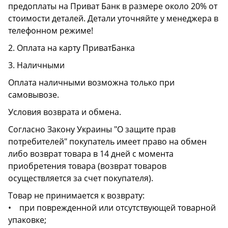
предоплаты на Приват Банк в размере около 20% от
стоимости деталей. Детали уточняйте у менеджера в
телефонном режиме!
2. Оплата на карту ПриватБанка
3. Наличными
Оплата наличными возможна только при
самовывозе.
Условия возврата и обмена.
Согласно Закону Украины "О защите прав
потребителей" покупатель имеет право на обмен
либо возврат товара в 14 дней с момента
приобретения товара (возврат товаров
осуществляется за счет покупателя).
Товар не принимается к возврату:
• при поврежденной или отсутствующей товарной
упаковке;