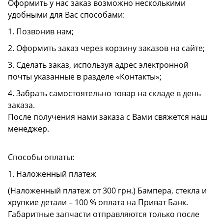
Оформить у нас заказ возможно несколькими
удобными для Вас способами:
1. Позвонив нам;
2. Оформить заказ через корзину заказов на сайте;
3. Сделать заказ, используя адрес электронной
почты указанные в разделе «Контакты»;
4. Забрать самостоятельно товар на складе в день
заказа.
После получения нами заказа с Вами свяжется наш
менеджер.
Способы оплаты:
1. Наложенный платеж
(Наложенный платеж от 300 грн.) Бампера, стекла и
хрупкие детали – 100 % оплата на Приват Банк.
Габаритные запчасти отправляются только после