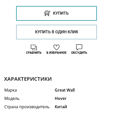
КУПИТЬ
КУПИТЬ В ОДИН КЛИК
СРАВНИТЬ
В ИЗБРАННОЕ
ОБСУДИТЬ
ХАРАКТЕРИСТИКИ
Марка
Great Wall
Модель
Hover
Страна производитель
Китай