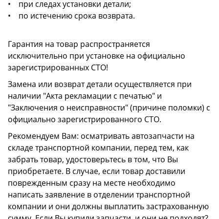
• при следах установки детали;
• по истечению срока возврата.
Гарантия на товар распространяется
исключительно при установке на официально
зарегистрированных СТО!
Замена или возврат детали осуществляется при
наличии "Акта рекламации с печатью" и
"Заключения о неисправности" (причине поломки) с
официально зарегистрированного СТО.
Рекомендуем Вам: осматривать автозапчасти на
складе транспортной компании, перед тем, как
забрать товар, удостоверьтесь в том, что Вы
приобретаете. В случае, если товар доставили
поврежденным сразу на месте необходимо
написать заявление в отделении транспортной
компании и они должны выплатить застрахованную
сумму. Если Вы купили запчасти, и они не подходят?