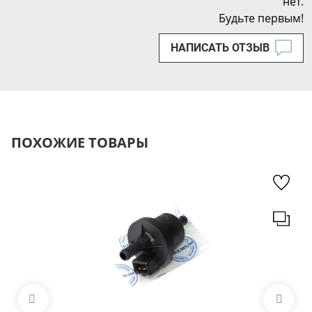
нет.
Будьте первым!
НАПИСАТЬ ОТЗЫВ
ПОХОЖИЕ ТОВАРЫ