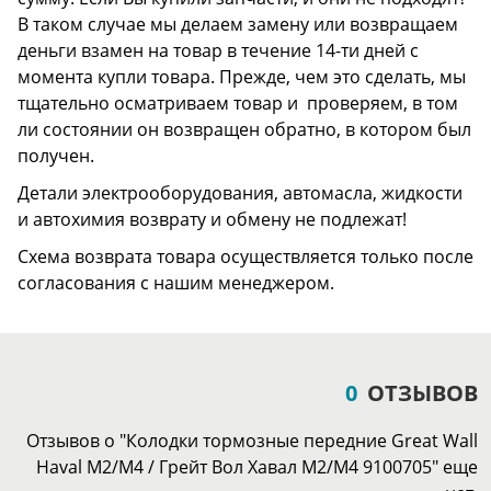
В таком случае мы делаем замену или возвращаем
деньги взамен на товар в течение 14-ти дней с
момента купли товара. Прежде, чем это сделать, мы
тщательно осматриваем товар и проверяем, в том
ли состоянии он возвращен обратно, в котором был
получен.
Детали электрооборудования, автомасла, жидкости
и автохимия возврату и обмену не подлежат!
Схема возврата товара осуществляется только после
согласования с нашим менеджером.
0
ОТЗЫВОВ
Отзывов о "Колодки тормозные передние Great Wall
Haval M2/М4 / Грейт Вол Хавал M2/М4 9100705" еще