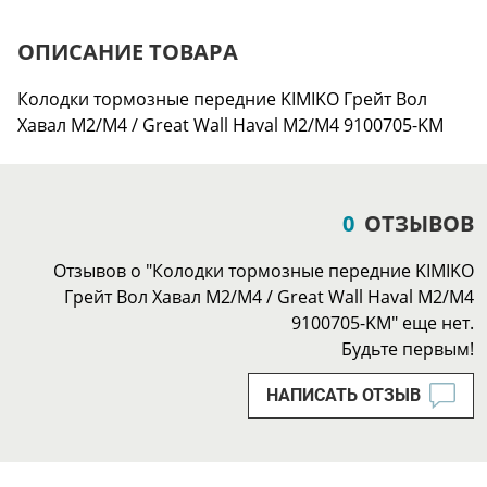
ОПИСАНИЕ ТОВАРА
Колодки тормозные передние KIMIKO Грейт Вол
Хавал М2/М4 / Great Wall Haval M2/M4 9100705-KM
0
ОТЗЫВОВ
Отзывов о "Колодки тормозные передние KIMIKO
Грейт Вол Хавал М2/М4 / Great Wall Haval M2/M4
9100705-KM" еще нет.
Будьте первым!
НАПИСАТЬ ОТЗЫВ