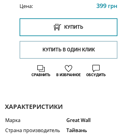
399
грн
Цена:
КУПИТЬ
КУПИТЬ В ОДИН КЛИК
СРАВНИТЬ
В ИЗБРАННОЕ
ОБСУДИТЬ
ХАРАКТЕРИСТИКИ
Марка
Great Wall
Страна производитель
Тайвань