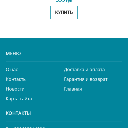
грн
КУПИТЬ
МЕНЮ
О нас
Доставка и оплата
Контакты
Гарантия и возврат
Новости
Главная
Карта сайта
КОНТАКТЫ