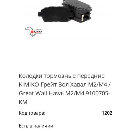
Колодки тормозные передние
KIMIKO Грейт Вол Хавал М2/М4 /
Great Wall Haval M2/M4 9100705-
KM
Код товара:
1202
Есть в наличии