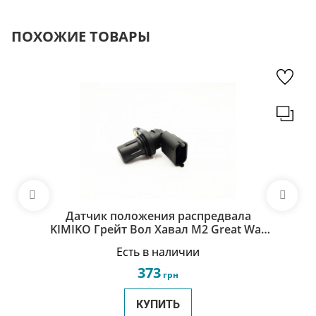
ПОХОЖИЕ ТОВАРЫ
Датчик положения распредвала
KIMIKO Грейт Вол Хавал М2 Great Wall
Haval M2 3611010-EG01
Есть в наличии
373
грн
КУПИТЬ