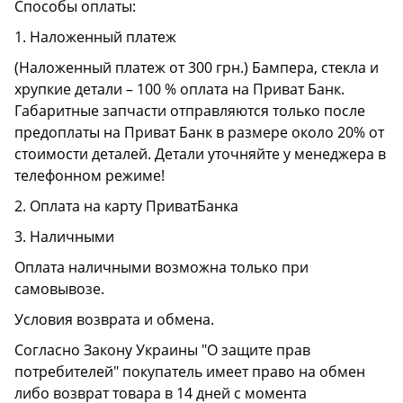
Способы оплаты:
1. Наложенный платеж
(Наложенный платеж от 300 грн.) Бампера, стекла и
хрупкие детали – 100 % оплата на Приват Банк.
Габаритные запчасти отправляются только после
предоплаты на Приват Банк в размере около 20% от
стоимости деталей. Детали уточняйте у менеджера в
телефонном режиме!
2. Оплата на карту ПриватБанка
3. Наличными
Оплата наличными возможна только при
самовывозе.
Условия возврата и обмена.
Согласно Закону Украины "О защите прав
потребителей" покупатель имеет право на обмен
либо возврат товара в 14 дней с момента