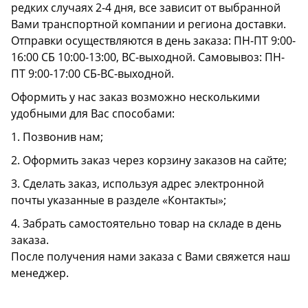
редких случаях 2-4 дня, все зависит от выбранной
Вами транспортной компании и региона доставки.
Отправки осуществляются в день заказа: ПН-ПТ 9:00-
16:00 СБ 10:00-13:00, ВС-выходной. Самовывоз: ПН-
ПТ 9:00-17:00 СБ-ВС-выходной.
Оформить у нас заказ возможно несколькими
удобными для Вас способами:
1. Позвонив нам;
2. Оформить заказ через корзину заказов на сайте;
3. Сделать заказ, используя адрес электронной
почты указанные в разделе «Контакты»;
4. Забрать самостоятельно товар на складе в день
заказа.
После получения нами заказа с Вами свяжется наш
менеджер.