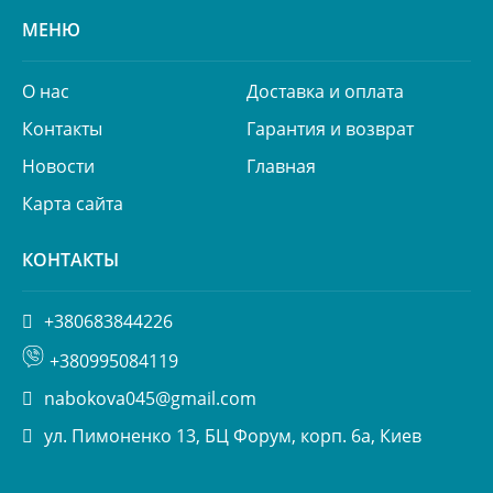
МЕНЮ
О нас
Доставка и оплата
Контакты
Гарантия и возврат
Новости
Главная
Карта сайта
КОНТАКТЫ
+380683844226
+380995084119
nabokova045@gmail.com
ул. Пимоненко 13, БЦ Форум, корп. 6а, Киев