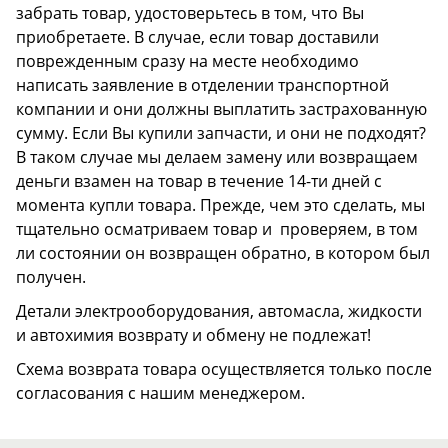
забрать товар, удостоверьтесь в том, что Вы
приобретаете. В случае, если товар доставили
поврежденным сразу на месте необходимо
написать заявление в отделении транспортной
компании и они должны выплатить застрахованную
сумму. Если Вы купили запчасти, и они не подходят?
В таком случае мы делаем замену или возвращаем
деньги взамен на товар в течение 14-ти дней с
момента купли товара. Прежде, чем это сделать, мы
тщательно осматриваем товар и проверяем, в том
ли состоянии он возвращен обратно, в котором был
получен.
Детали электрооборудования, автомасла, жидкости
и автохимия возврату и обмену не подлежат!
Схема возврата товара осуществляется только после
согласования с нашим менеджером.