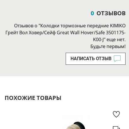
0
ОТЗЫВОВ
Отзывов о "Колодки тормозные передние KIMIKO
Грейт Вол Ховер/Сейф Great Wall Hover/Safe 3501175-
K00-J" еще нет.
Будьте первым!
НАПИСАТЬ ОТЗЫВ
ПОХОЖИЕ ТОВАРЫ