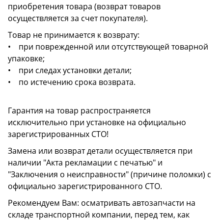
приобретения товара (возврат товаров
осуществляется за счет покупателя).
Товар не принимается к возврату:
• при поврежденной или отсутствующей товарной
упаковке;
• при следах установки детали;
• по истечению срока возврата.
Гарантия на товар распространяется
исключительно при установке на официально
зарегистрированных СТО!
Замена или возврат детали осуществляется при
наличии "Акта рекламации с печатью" и
"Заключения о неисправности" (причине поломки) с
официально зарегистрированного СТО.
Рекомендуем Вам: осматривать автозапчасти на
складе транспортной компании, перед тем, как