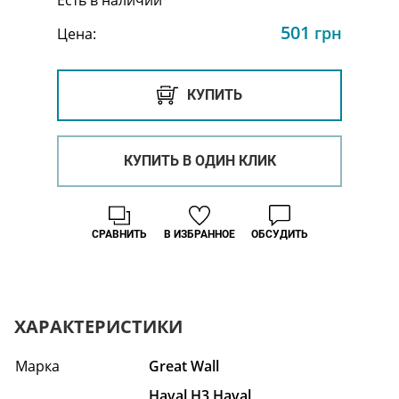
Есть в наличии
501
грн
Цена:
КУПИТЬ
КУПИТЬ В ОДИН КЛИК
СРАВНИТЬ
В ИЗБРАННОЕ
ОБСУДИТЬ
ХАРАКТЕРИСТИКИ
Марка
Great Wall
Haval H3,Haval