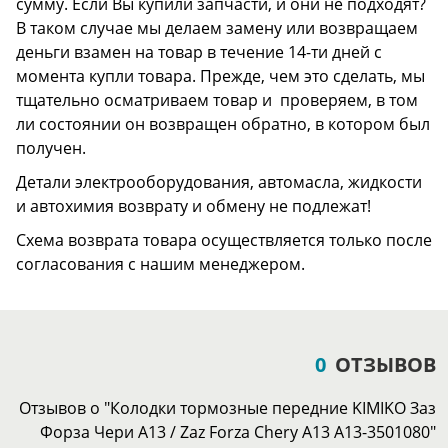
сумму. Если Вы купили запчасти, и они не подходят?
В таком случае мы делаем замену или возвращаем
деньги взамен на товар в течение 14-ти дней с
момента купли товара. Прежде, чем это сделать, мы
тщательно осматриваем товар и проверяем, в том
ли состоянии он возвращен обратно, в котором был
получен.
Детали электрооборудования, автомасла, жидкости
и автохимия возврату и обмену не подлежат!
Схема возврата товара осуществляется только после
согласования с нашим менеджером.
0
ОТЗЫВОВ
Отзывов о "Колодки тормозные передние KIMIKO Заз
Форза Чери А13 / Zaz Forza Chery A13 A13-3501080"