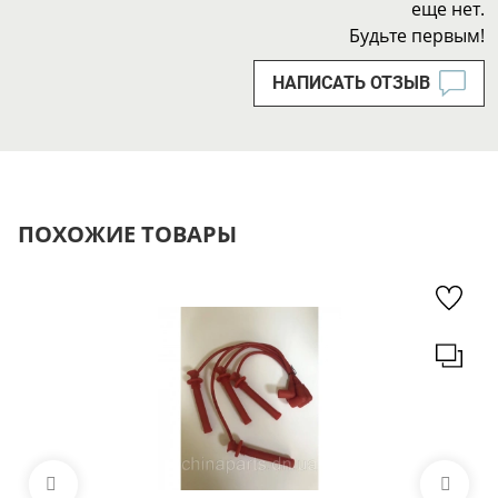
еще нет.
Будьте первым!
НАПИСАТЬ ОТЗЫВ
ПОХОЖИЕ ТОВАРЫ