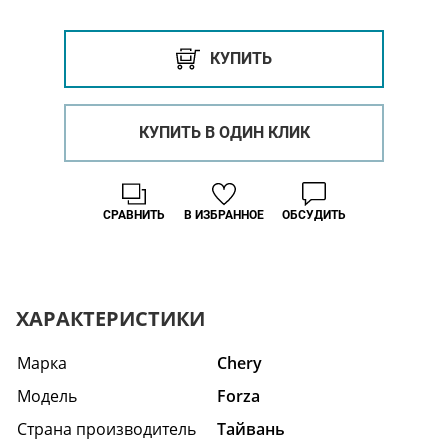
КУПИТЬ
КУПИТЬ В ОДИН КЛИК
СРАВНИТЬ
В ИЗБРАННОЕ
ОБСУДИТЬ
ХАРАКТЕРИСТИКИ
Марка
Chery
Модель
Forza
Страна производитель
Тайвань