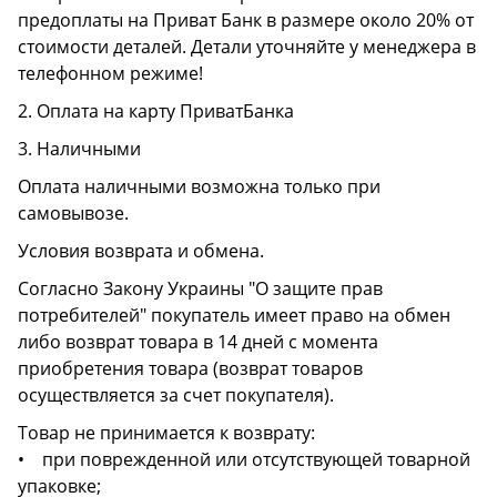
предоплаты на Приват Банк в размере около 20% от
стоимости деталей. Детали уточняйте у менеджера в
телефонном режиме!
2. Оплата на карту ПриватБанка
3. Наличными
Оплата наличными возможна только при
самовывозе.
Условия возврата и обмена.
Согласно Закону Украины "О защите прав
потребителей" покупатель имеет право на обмен
либо возврат товара в 14 дней с момента
приобретения товара (возврат товаров
осуществляется за счет покупателя).
Товар не принимается к возврату:
• при поврежденной или отсутствующей товарной
упаковке;