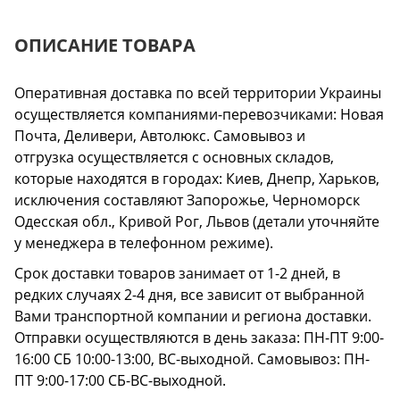
ОПИСАНИЕ ТОВАРА
Оперативная доставка по всей территории Украины
осуществляется компаниями-перевозчиками: Новая
Почта, Деливери, Автолюкс. Самовывоз и
отгрузка осуществляется с основных складов,
которые находятся в городах: Киев, Днепр, Харьков,
исключения составляют Запорожье, Черноморск
Одесская обл., Кривой Рог, Львов (детали уточняйте
у менеджера в телефонном режиме).
Срок доставки товаров занимает от 1-2 дней, в
редких случаях 2-4 дня, все зависит от выбранной
Вами транспортной компании и региона доставки.
Отправки осуществляются в день заказа: ПН-ПТ 9:00-
16:00 СБ 10:00-13:00, ВС-выходной. Самовывоз: ПН-
ПТ 9:00-17:00 СБ-ВС-выходной.