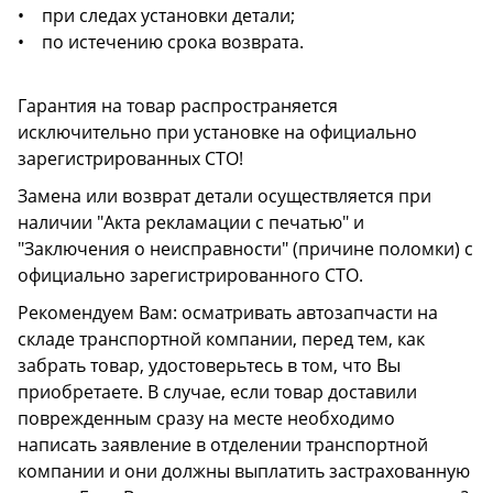
• при следах установки детали;
• по истечению срока возврата.
Гарантия на товар распространяется
исключительно при установке на официально
зарегистрированных СТО!
Замена или возврат детали осуществляется при
наличии "Акта рекламации с печатью" и
"Заключения о неисправности" (причине поломки) с
официально зарегистрированного СТО.
Рекомендуем Вам: осматривать автозапчасти на
складе транспортной компании, перед тем, как
забрать товар, удостоверьтесь в том, что Вы
приобретаете. В случае, если товар доставили
поврежденным сразу на месте необходимо
написать заявление в отделении транспортной
компании и они должны выплатить застрахованную