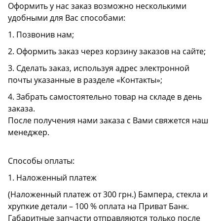
Оформить у нас заказ возможно несколькими
удобными для Вас способами:
1. Позвонив нам;
2. Оформить заказ через корзину заказов на сайте;
3. Сделать заказ, используя адрес электронной
почты указанные в разделе «Контакты»;
4. Забрать самостоятельно товар на складе в день
заказа.
После получения нами заказа с Вами свяжется наш
менеджер.
Способы оплаты:
1. Наложенный платеж
(Наложенный платеж от 300 грн.) Бампера, стекла и
хрупкие детали – 100 % оплата на Приват Банк.
Габаритные запчасти отправляются только после