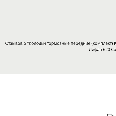
Отзывов о "Колодки тормозные передние (комплект) KI
Лифан 620 Со