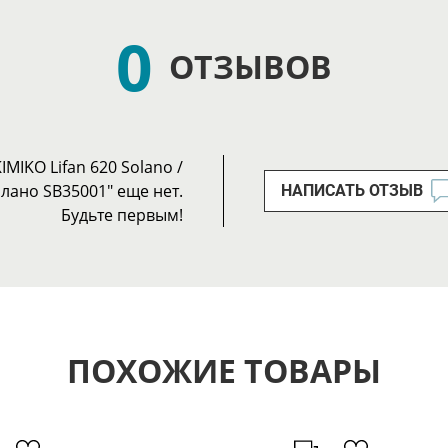
0
ОТЗЫВОВ
MIKO Lifan 620 Solano /
лано SB35001" еще нет.
НАПИСАТЬ ОТЗЫВ
Будьте первым!
ПОХОЖИЕ ТОВАРЫ