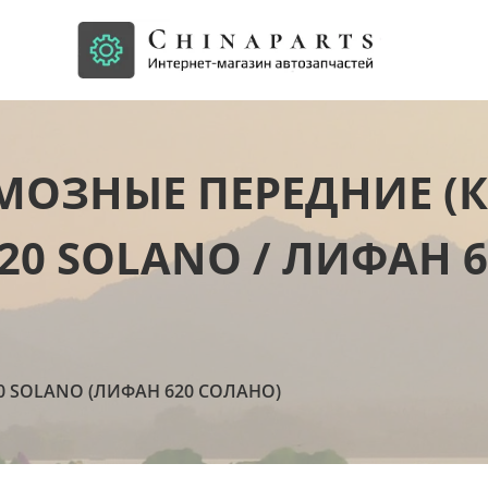
МОЗНЫЕ ПЕРЕДНИЕ (
620 SOLANO / ЛИФАН 
20 SOLANO (ЛИФАН 620 СОЛАНО)