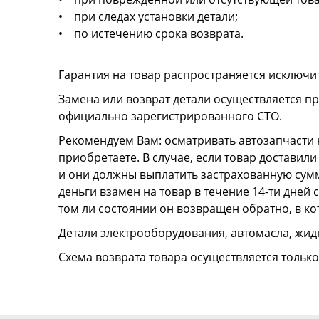
• при следах установки детали;
• по истечению срока возврата.
Гарантия на товар распространяется исключи
Замена или возврат детали осуществляется пр
официально зарегистрированного СТО.
Рекомендуем Вам: осматривать автозапчасти н
приобретаете. В случае, если товар достави
и они должны выплатить застрахованную сумму
деньги взамен на товар в течение 14-ти дней
том ли состоянии он возвращен обратно, в к
Детали электрооборудования, автомасла, жидк
Схема возврата товара осуществляется тольк