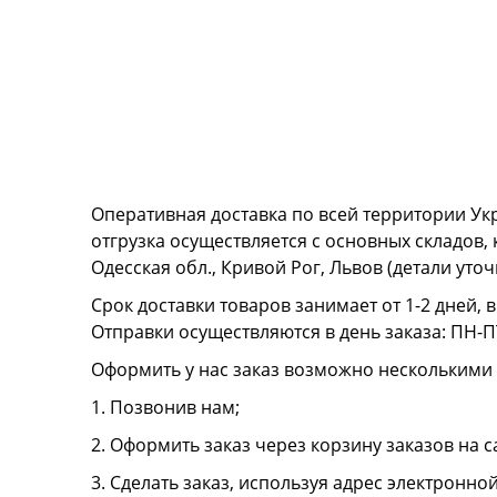
Оперативная доставка по всей территории Ук
отгрузка осуществляется с основных складов,
Одесская обл., Кривой Рог, Львов (детали ут
Срок доставки товаров занимает от 1-2 дней, 
Отправки осуществляются в день заказа: ПН-ПТ
Оформить у нас заказ возможно несколькими
1. Позвонив нам;
2. Оформить заказ через корзину заказов на с
3. Сделать заказ, используя адрес электронно