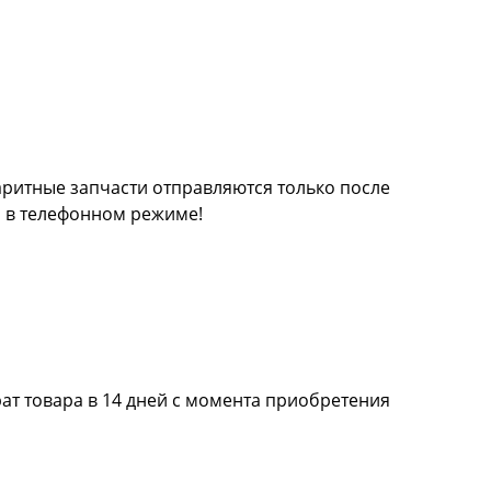
баритные запчасти отправляются только после
а в телефонном режиме!
ат товара в 14 дней с момента приобретения