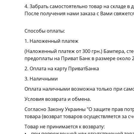
4. Забрать самостоятельно товар на складе в д
После получения нами заказа с Вами свяжетс
Способы оплаты:
1. Наложенный платеж
(Наложенный платеж от 300 грн.) Бампера, сте
предоплаты на Приват Банк в размере около 
2. Оплата на карту ПриватБанка
3. Наличными
Оплата наличными возможна только при сам
Условия возврата и обмена.
Согласно Закону Украины "О защите прав пот
товара (возврат товаров осуществляется за сч
Товар не принимается к возврату:
• при поврежденной или отсутствующей това