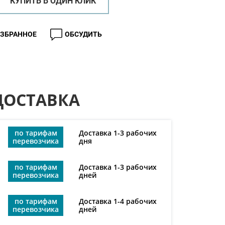
КУПИТЬ В ОДИН КЛИК
ИЗБРАННОЕ
ОБСУДИТЬ
ДОСТАВКА
по тарифам
Доставка 1-3 рабочих
перевозчика
дня
по тарифам
Доставка 1-3 рабочих
перевозчика
дней
по тарифам
Доставка 1-4 рабочих
перевозчика
дней