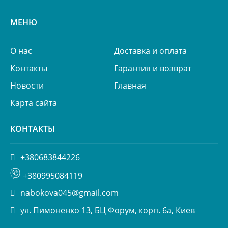
МЕНЮ
О нас
Доставка и оплата
Контакты
Гарантия и возврат
Новости
Главная
Карта сайта
КОНТАКТЫ
+380683844226
+380995084119
nabokova045@gmail.com
ул. Пимоненко 13, БЦ Форум, корп. 6а, Киев