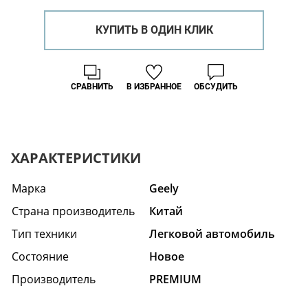
КУПИТЬ В ОДИН КЛИК
СРАВНИТЬ
В ИЗБРАННОЕ
ОБСУДИТЬ
ХАРАКТЕРИСТИКИ
Марка
Geely
Страна производитель
Китай
Тип техники
Легковой автомобиль
Состояние
Hовое
Производитель
PREMIUM