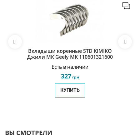
Вкладыши коренные STD KIMIKO
Джили МК Geely MK 110601321600
Есть в наличии
327
грн
КУПИТЬ
ВЫ СМОТРЕЛИ