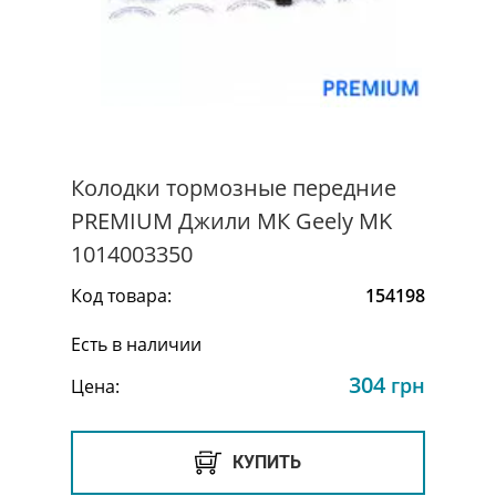
Колодки тормозные передние
PREMIUM Джили МК Geely MK
1014003350
Код товара:
154198
Есть в наличии
304
грн
Цена:
КУПИТЬ