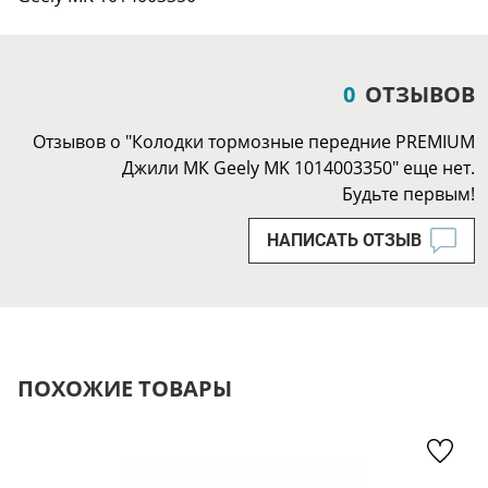
0
ОТЗЫВОВ
Отзывов о "Колодки тормозные передние PREMIUM
Джили МК Geely MK 1014003350" еще нет.
Будьте первым!
НАПИСАТЬ ОТЗЫВ
ПОХОЖИЕ ТОВАРЫ