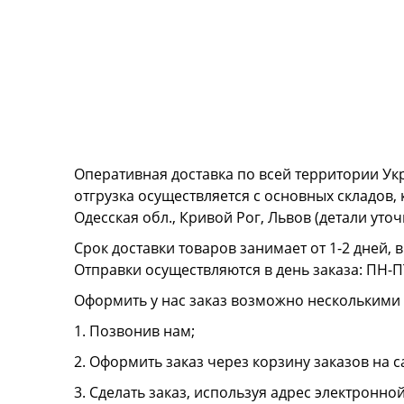
Оперативная доставка по всей территории Ук
отгрузка осуществляется с основных складов,
Одесская обл., Кривой Рог, Львов (детали ут
Срок доставки товаров занимает от 1-2 дней, 
Отправки осуществляются в день заказа: ПН-ПТ
Оформить у нас заказ возможно несколькими
1. Позвонив нам;
2. Оформить заказ через корзину заказов на с
3. Сделать заказ, используя адрес электронно