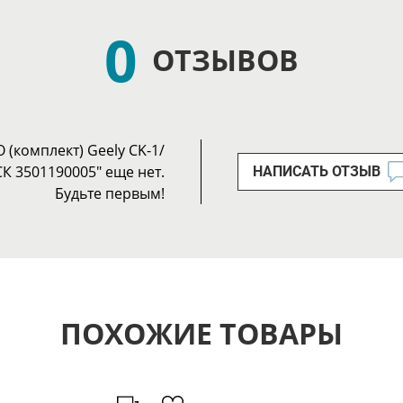
0
ОТЗЫВОВ
(комплект) Geely CK-1/
СК 3501190005" еще нет.
НАПИСАТЬ ОТЗЫВ
Будьте первым!
ПОХОЖИЕ ТОВАРЫ