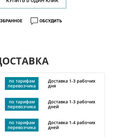
КУПИТЬ В ОДИН КЛИК
ИЗБРАННОЕ
ОБСУДИТЬ
ДОСТАВКА
по тарифам
Доставка 1-3 рабочих
перевозчика
дня
по тарифам
Доставка 1-3 рабочих
перевозчика
дней
по тарифам
Доставка 1-4 рабочих
перевозчика
дней