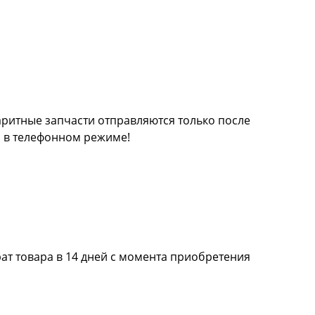
баритные запчасти отправляются только после
а в телефонном режиме!
ат товара в 14 дней с момента приобретения