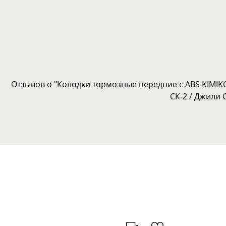
Отзывов о "Колодки тормозные передние с ABS KIMIKO 
СК-2 / Джили 