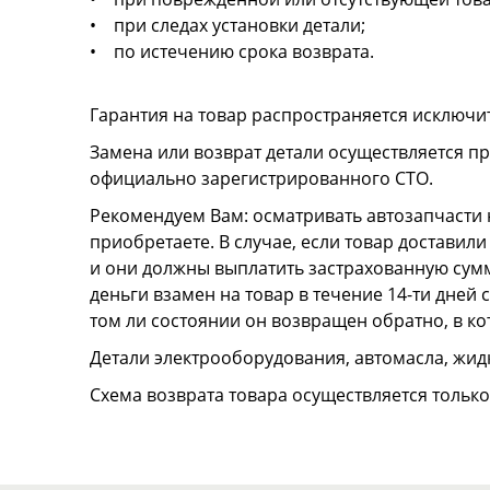
• при следах установки детали;
• по истечению срока возврата.
Гарантия на товар распространяется исключи
Замена или возврат детали осуществляется пр
официально зарегистрированного СТО.
Рекомендуем Вам: осматривать автозапчасти н
приобретаете. В случае, если товар достави
и они должны выплатить застрахованную сумму
деньги взамен на товар в течение 14-ти дней
том ли состоянии он возвращен обратно, в к
Детали электрооборудования, автомасла, жидк
Схема возврата товара осуществляется тольк