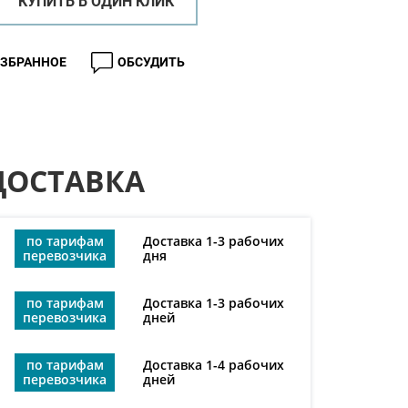
КУПИТЬ В ОДИН КЛИК
ИЗБРАННОЕ
ОБСУДИТЬ
ДОСТАВКА
по тарифам
Доставка 1-3 рабочих
перевозчика
дня
по тарифам
Доставка 1-3 рабочих
перевозчика
дней
по тарифам
Доставка 1-4 рабочих
перевозчика
дней