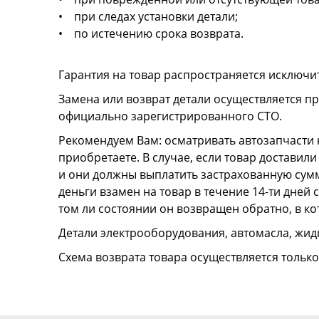
• при следах установки детали;
• по истечению срока возврата.
Гарантия на товар распространяется исключи
Замена или возврат детали осуществляется пр
официально зарегистрированного СТО.
Рекомендуем Вам: осматривать автозапчасти н
приобретаете. В случае, если товар достави
и они должны выплатить застрахованную сумму
деньги взамен на товар в течение 14-ти дней
том ли состоянии он возвращен обратно, в к
Детали электрооборудования, автомасла, жидк
Схема возврата товара осуществляется тольк