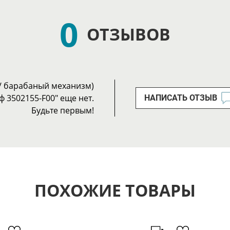
0
ОТЗЫВОВ
4/ барабаный механизм)
йф 3502155-F00" еще нет.
НАПИСАТЬ ОТЗЫВ
Будьте первым!
ПОХОЖИЕ ТОВАРЫ