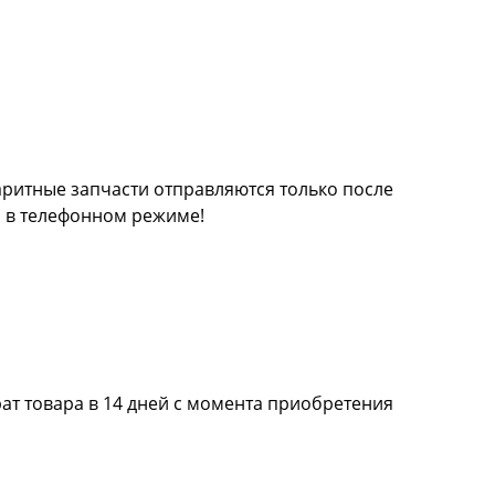
баритные запчасти отправляются только после
а в телефонном режиме!
ат товара в 14 дней с момента приобретения