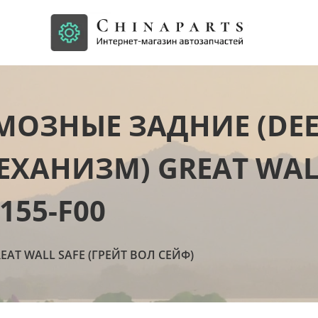
ОЗНЫЕ ЗАДНИЕ (DEER
ХАНИЗМ) GREAT WALL 
155-F00
EAT WALL SAFE (ГРЕЙТ ВОЛ СЕЙФ)