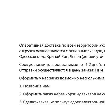
Оперативная доставка по всей территории Ук
отгрузка осуществляется с основных складов,
Одесская обл., Кривой Рог, Львов (детали ут
Срок доставки товаров занимает от 1-2 дней, 
Отправки осуществляются в день заказа: ПН-ПТ
Оформить у нас заказ возможно несколькими
1. Позвонив нам;
2. Оформить заказ через корзину заказов на с
3. Сделать заказ, используя адрес электронно