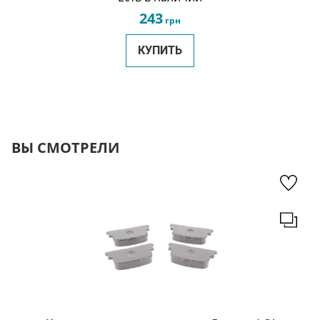
243
грн
КУПИТЬ
ВЫ СМОТРЕЛИ