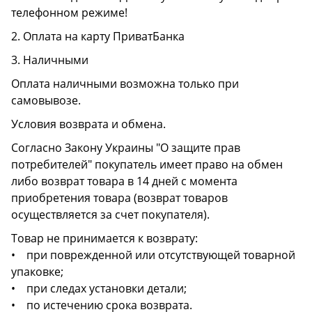
телефонном режиме!
2. Оплата на карту ПриватБанка
3. Наличными
Оплата наличными возможна только при
самовывозе.
Условия возврата и обмена.
Согласно Закону Украины "О защите прав
потребителей" покупатель имеет право на обмен
либо возврат товара в 14 дней с момента
приобретения товара (возврат товаров
осуществляется за счет покупателя).
Товар не принимается к возврату:
• при поврежденной или отсутствующей товарной
упаковке;
• при следах установки детали;
• по истечению срока возврата.