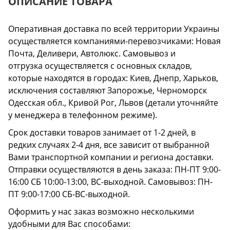
ОПИСАНИЕ ТОВАРА
Оперативная доставка по всей территории Украины
осуществляется компаниями-перевозчиками: Новая
Почта, Деливери, Автолюкс. Самовывоз и
отгрузка осуществляется с основных складов,
которые находятся в городах: Киев, Днепр, Харьков,
исключения составляют Запорожье, Черноморск
Одесская обл., Кривой Рог, Львов (детали уточняйте
у менеджера в телефонном режиме).
Срок доставки товаров занимает от 1-2 дней, в
редких случаях 2-4 дня, все зависит от выбранной
Вами транспортной компании и региона доставки.
Отправки осуществляются в день заказа: ПН-ПТ 9:00-
16:00 СБ 10:00-13:00, ВС-выходной. Самовывоз: ПН-
ПТ 9:00-17:00 СБ-ВС-выходной.
Оформить у нас заказ возможно несколькими
удобными для Вас способами: