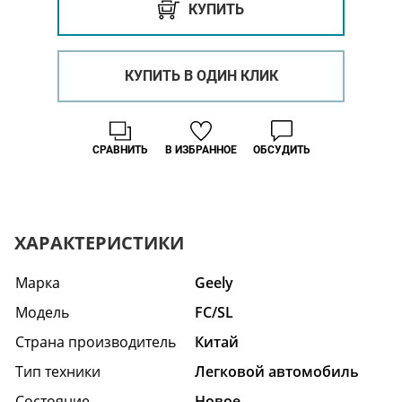
КУПИТЬ
КУПИТЬ В ОДИН КЛИК
СРАВНИТЬ
В ИЗБРАННОЕ
ОБСУДИТЬ
ХАРАКТЕРИСТИКИ
Марка
Geely
Модель
FC/SL
Страна производитель
Китай
Тип техники
Легковой автомобиль
Состояние
Hовое