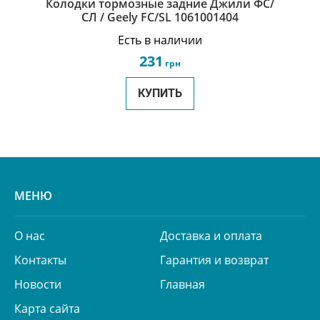
Колодки тормозные задние Джили ФС/
СЛ / Geely FC/SL 1061001404
Есть в наличии
231
грн
КУПИТЬ
МЕНЮ
О нас
Доставка и оплата
Контакты
Гарантия и возврат
Новости
Главная
Карта сайта