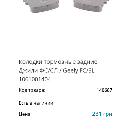
Колодки тормозные задние
Джили ФС/СЛ / Geely FC/SL
1061001404
Код товара:
140687
Есть в наличии
231
грн
Цена: