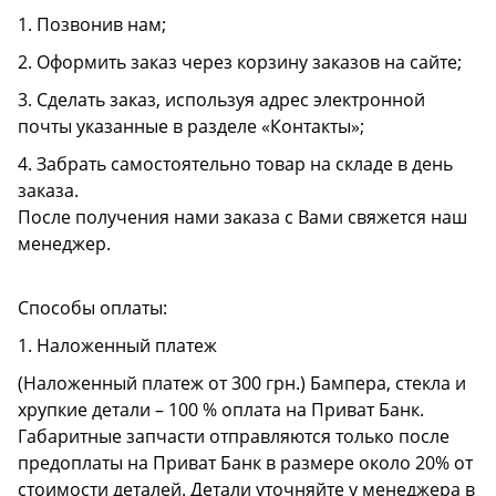
1. Позвонив нам;
2. Оформить заказ через корзину заказов на сайте;
3. Сделать заказ, используя адрес электронной
почты указанные в разделе «Контакты»;
4. Забрать самостоятельно товар на складе в день
заказа.
После получения нами заказа с Вами свяжется наш
менеджер.
Способы оплаты:
1. Наложенный платеж
(Наложенный платеж от 300 грн.) Бампера, стекла и
хрупкие детали – 100 % оплата на Приват Банк.
Габаритные запчасти отправляются только после
предоплаты на Приват Банк в размере около 20% от
стоимости деталей. Детали уточняйте у менеджера в