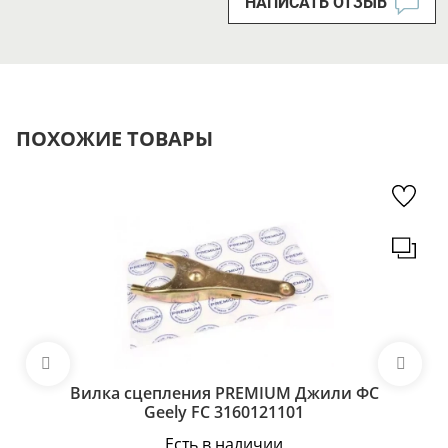
НАПИСАТЬ ОТЗЫВ
ПОХОЖИЕ ТОВАРЫ
Вилка сцепления PREMIUM Джили ФС
Geely FC 3160121101
Есть в наличии