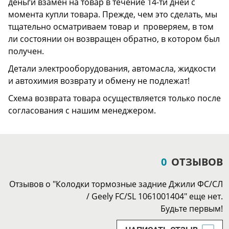
деньги взамен на товар в течение 14-ти дней с
момента купли товара. Прежде, чем это сделать, мы
тщательно осматриваем товар и проверяем, в том
ли состоянии он возвращен обратно, в котором был
получен.
Детали электрооборудования, автомасла, жидкости
и автохимия возврату и обмену не подлежат!
Схема возврата товара осуществляется только после
согласования с нашим менеджером.
0
ОТЗЫВОВ
Отзывов о "Колодки тормозные задние Джили ФС/СЛ
/ Geely FC/SL 1061001404" еще нет.
Будьте первым!