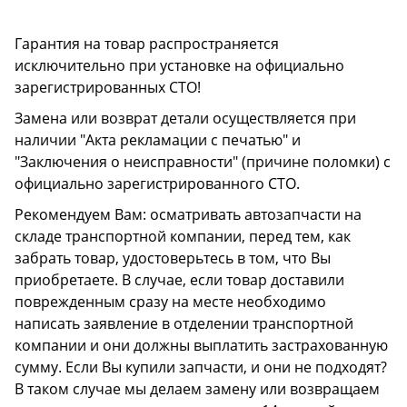
Гарантия на товар распространяется
исключительно при установке на официально
зарегистрированных СТО!
Замена или возврат детали осуществляется при
наличии "Акта рекламации с печатью" и
"Заключения о неисправности" (причине поломки) с
официально зарегистрированного СТО.
Рекомендуем Вам: осматривать автозапчасти на
складе транспортной компании, перед тем, как
забрать товар, удостоверьтесь в том, что Вы
приобретаете. В случае, если товар доставили
поврежденным сразу на месте необходимо
написать заявление в отделении транспортной
компании и они должны выплатить застрахованную
сумму. Если Вы купили запчасти, и они не подходят?
В таком случае мы делаем замену или возвращаем