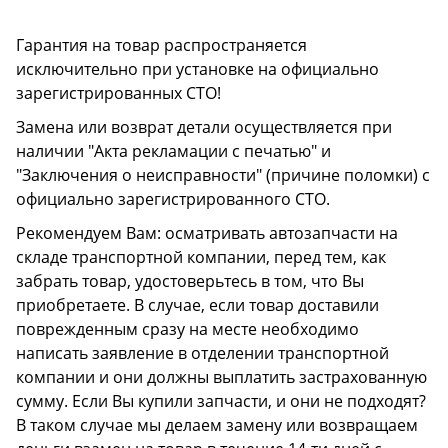
Гарантия на товар распространяется
исключительно при установке на официально
зарегистрированных СТО!
Замена или возврат детали осуществляется при
наличии "Акта рекламации с печатью" и
"Заключения о неисправности" (причине поломки) с
официально зарегистрированного СТО.
Рекомендуем Вам: осматривать автозапчасти на
складе транспортной компании, перед тем, как
забрать товар, удостоверьтесь в том, что Вы
приобретаете. В случае, если товар доставили
поврежденным сразу на месте необходимо
написать заявление в отделении транспортной
компании и они должны выплатить застрахованную
сумму. Если Вы купили запчасти, и они не подходят?
В таком случае мы делаем замену или возвращаем