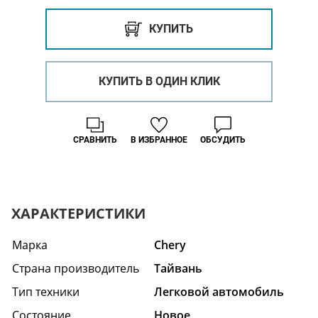
КУПИТЬ
КУПИТЬ В ОДИН КЛИК
СРАВНИТЬ
В ИЗБРАННОЕ
ОБСУДИТЬ
ХАРАКТЕРИСТИКИ
Марка
Chery
Страна производитель
Тайвань
Тип техники
Легковой автомобиль
Состояние
Hовое