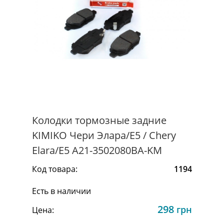
Колодки тормозные задние
KIMIKO Чери Элара/Е5 / Chery
Elara/E5 A21-3502080BA-KM
Код товара:
1194
Есть в наличии
298
грн
Цена: