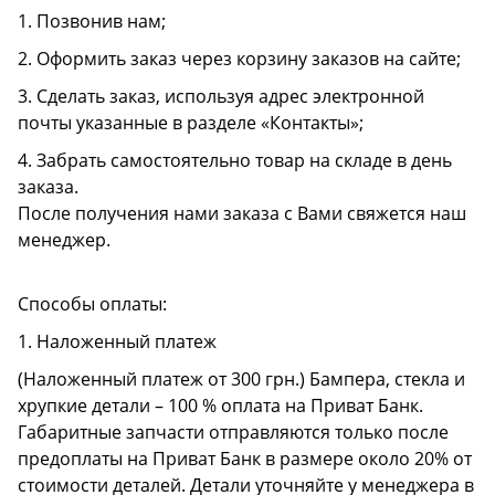
1. Позвонив нам;
2. Оформить заказ через корзину заказов на сайте;
3. Сделать заказ, используя адрес электронной
почты указанные в разделе «Контакты»;
4. Забрать самостоятельно товар на складе в день
заказа.
После получения нами заказа с Вами свяжется наш
менеджер.
Способы оплаты:
1. Наложенный платеж
(Наложенный платеж от 300 грн.) Бампера, стекла и
хрупкие детали – 100 % оплата на Приват Банк.
Габаритные запчасти отправляются только после
предоплаты на Приват Банк в размере около 20% от
стоимости деталей. Детали уточняйте у менеджера в