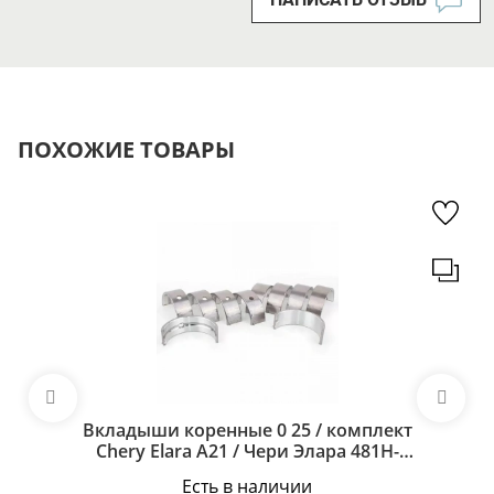
ПОХОЖИЕ ТОВАРЫ
Вкладыши коренные 0 25 / комплект
Chery Elara A21 / Чери Элара 481H-
BJ1005013BA
Есть в наличии