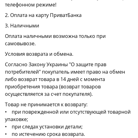
телефонном режиме!
2. Оплата на карту ПриватБанка
3. Наличными
Оплата наличными возможна только при
самовывозе.
Условия возврата и обмена.
Согласно Закону Украины "О защите прав
потребителей" покупатель имеет право на обмен
либо возврат товара в 14 дней с момента
приобретения товара (возврат товаров
осуществляется за счет покупателя).
Товар не принимается к возврату:
• при поврежденной или отсутствующей товарной
упаковке;
• при следах установки детали;
• по истечению срока возврата.