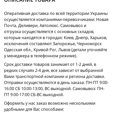
Оперативная доставка по всей территории Украины
осуществляется компаниями-перевозчиками: Новая
Почта, Деливери, Автолюкс. Самовывоз и
отгрузка осуществляется с основных складов,
которые находятся в городах: Киев, Днепр, Харьков,
исключения составляют Запорожье, Черноморск
Одесская обл., Кривой Рог, Львов (детали уточняйте
у менеджера в телефонном режиме).
Срок доставки товаров занимает от 1-2 дней, в
редких случаях 2-4 дня, все зависит от выбранной
Вами транспортной компании и региона доставки.
Отправки осуществляются в день заказа: ПН-ПТ 9:00-
16:00 СБ 10:00-13:00, ВС-выходной. Самовывоз: ПН-
ПТ 9:00-17:00 СБ-ВС-выходной.
Оформить у нас заказ возможно несколькими
удобными для Вас способами: