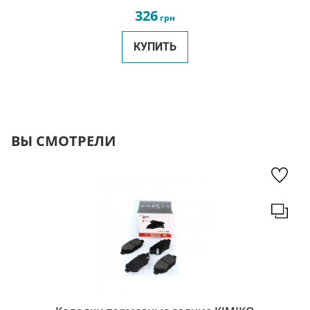
326
грн
КУПИТЬ
ВЫ СМОТРЕЛИ