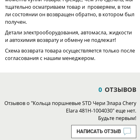
тщательно осматриваем товар и проверяем, в том
ли состоянии он возвращен обратно, в котором был
получен.
Детали электрооборудования, автомасла, жидкости
и автохимия возврату и обмену не подлежат!
Схема возврата товара осуществляется только после
согласования с нашим менеджером.
0
ОТЗЫВОВ
Отзывов о "Кольца поршневые STD Чери Элара Chery
Elara 481H-1004030" еще нет.
Будьте первым!
НАПИСАТЬ ОТЗЫВ