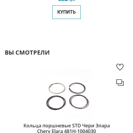
КУПИТЬ
ВЫ СМОТРЕЛИ
Кольца поршневые STD Чери Элара
Chery Elara 481H-1004030