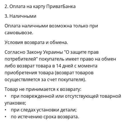
2. Оплата на карту ПриватБанка
3. Наличными
Оплата наличными возможна только при
самовывозе.
Условия возврата и обмена.
Согласно Закону Украины "О защите прав
потребителей" покупатель имеет право на обмен
либо возврат товара в 14 дней с момента
приобретения товара (возврат товаров
осуществляется за счет покупателя).
Товар не принимается к возврату:
• при поврежденной или отсутствующей товарной
упаковке;
• при следах установки детали;
• по истечению срока возврата.