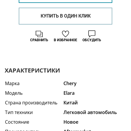
КУПИТЬ В ОДИН КЛИК
СРАВНИТЬ
В ИЗБРАННОЕ
ОБСУДИТЬ
ХАРАКТЕРИСТИКИ
Марка
Chery
Модель
Elara
Страна производитель
Китай
Тип техники
Легковой автомобиль
Состояние
Hовое