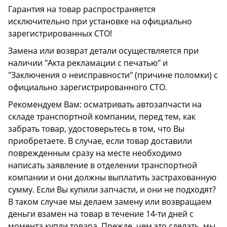
Гарантия на товар распространяется
исключительно при установке на официально
зарегистрированных СТО!
Замена или возврат детали осуществляется при
наличии "Акта рекламации с печатью" и
"Заключения о неисправности" (причине поломки) с
официально зарегистрированного СТО.
Рекомендуем Вам: осматривать автозапчасти на
складе транспортной компании, перед тем, как
забрать товар, удостоверьтесь в том, что Вы
приобретаете. В случае, если товар доставили
поврежденным сразу на месте необходимо
написать заявление в отделении транспортной
компании и они должны выплатить застрахованную
сумму. Если Вы купили запчасти, и они не подходят?
В таком случае мы делаем замену или возвращаем
деньги взамен на товар в течение 14-ти дней с
момента купли товара. Прежде, чем это сделать, мы