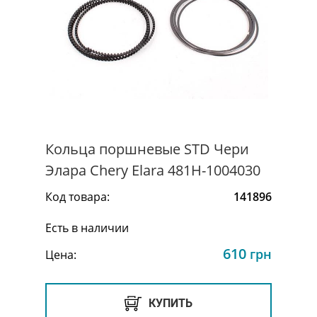
Кольца поршневые STD Чери
Элара Chery Elara 481H-1004030
Код товара:
141896
Есть в наличии
610
грн
Цена:
КУПИТЬ