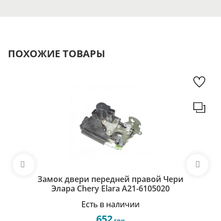
ПОХОЖИЕ ТОВАРЫ
Замок двери передней правой Чери
Элара Chery Elara A21-6105020
Есть в наличии
652
грн