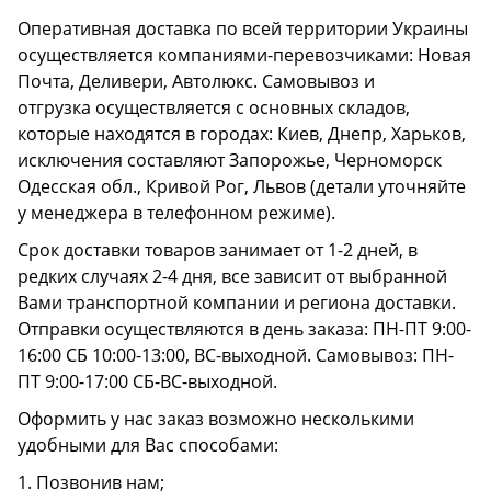
Оперативная доставка по всей территории Украины
осуществляется компаниями-перевозчиками: Новая
Почта, Деливери, Автолюкс. Самовывоз и
отгрузка осуществляется с основных складов,
которые находятся в городах: Киев, Днепр, Харьков,
исключения составляют Запорожье, Черноморск
Одесская обл., Кривой Рог, Львов (детали уточняйте
у менеджера в телефонном режиме).
Срок доставки товаров занимает от 1-2 дней, в
редких случаях 2-4 дня, все зависит от выбранной
Вами транспортной компании и региона доставки.
Отправки осуществляются в день заказа: ПН-ПТ 9:00-
16:00 СБ 10:00-13:00, ВС-выходной. Самовывоз: ПН-
ПТ 9:00-17:00 СБ-ВС-выходной.
Оформить у нас заказ возможно несколькими
удобными для Вас способами:
1. Позвонив нам;