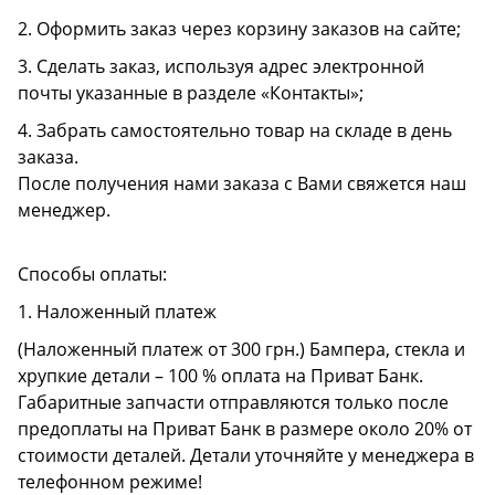
2. Оформить заказ через корзину заказов на сайте;
3. Сделать заказ, используя адрес электронной
почты указанные в разделе «Контакты»;
4. Забрать самостоятельно товар на складе в день
заказа.
После получения нами заказа с Вами свяжется наш
менеджер.
Способы оплаты:
1. Наложенный платеж
(Наложенный платеж от 300 грн.) Бампера, стекла и
хрупкие детали – 100 % оплата на Приват Банк.
Габаритные запчасти отправляются только после
предоплаты на Приват Банк в размере около 20% от
стоимости деталей. Детали уточняйте у менеджера в
телефонном режиме!