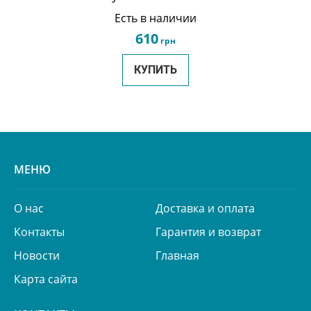
Есть в наличии
610
грн
КУПИТЬ
МЕНЮ
О нас
Доставка и оплата
Контакты
Гарантия и возврат
Новости
Главная
Карта сайта