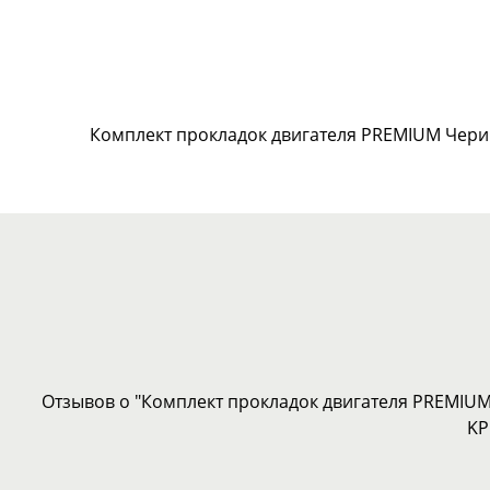
Комплект прокладок двигателя PREMIUM Чери 
Отзывов о "Комплект прокладок двигателя PREMIUM
KP