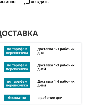
ИЗБРАННОЕ
ОБСУДИТЬ
ДОСТАВКА
по тарифам
Доставка 1-3 рабочих
перевозчика
дня
по тарифам
Доставка 1-3 рабочих
перевозчика
дней
по тарифам
Доставка 1-4 рабочих
перевозчика
дней
бесплатно
в рабочие дни