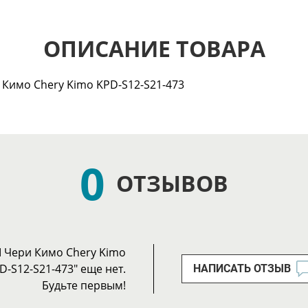
ОПИСАНИЕ ТОВАРА
Кимо Chery Kimo KPD-S12-S21-473
0
ОТЗЫВОВ
 Чери Кимо Chery Kimo
D-S12-S21-473" еще нет.
НАПИСАТЬ ОТЗЫВ
Будьте первым!