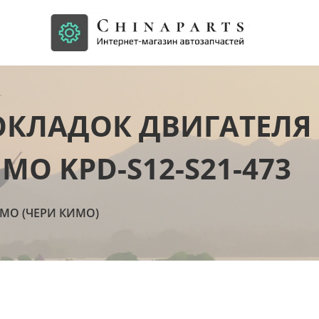
КЛАДОК ДВИГАТЕЛЯ 
MO KPD-S12-S21-473
IMO (ЧЕРИ КИМО)