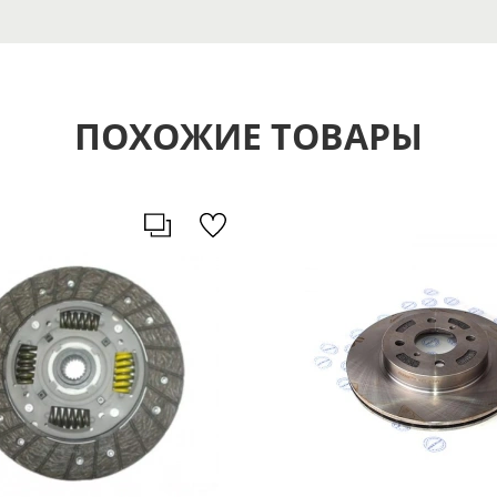
ПОХОЖИЕ ТОВАРЫ