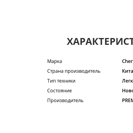
ХАРАКТЕРИС
Марка
Cher
Страна производитель
Кит
Тип техники
Лег
Состояние
Hов
Производитель
PRE