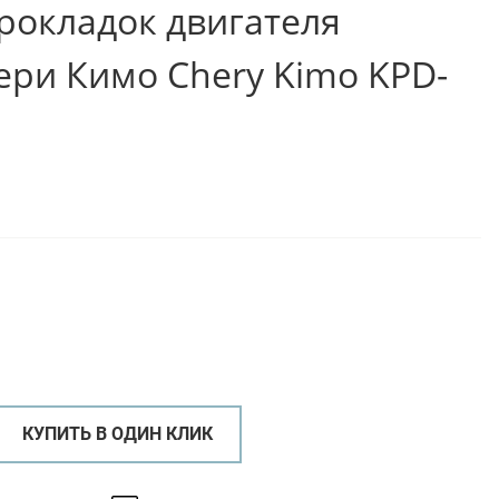
рокладок двигателя
ри Кимо Chery Kimo KPD-
КУПИТЬ В ОДИН КЛИК