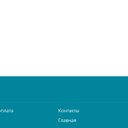
оплата
Контакты
Главная