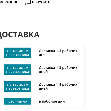
ИЗБРАННОЕ
ОБСУДИТЬ
ДОСТАВКА
по тарифам
Доставка 1-3 рабочих
перевозчика
дня
по тарифам
Доставка 1-3 рабочих
перевозчика
дней
по тарифам
Доставка 1-4 рабочих
перевозчика
дней
бесплатно
в рабочие дни