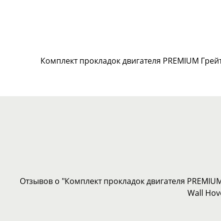
Комплект прокладок двигателя PREMIUM Грейт
Отзывов о "Комплект прокладок двигателя PREMIUM
Wall Hov