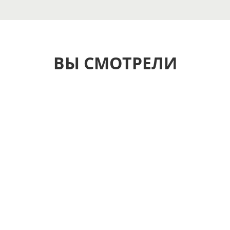
ВЫ СМОТРЕЛИ