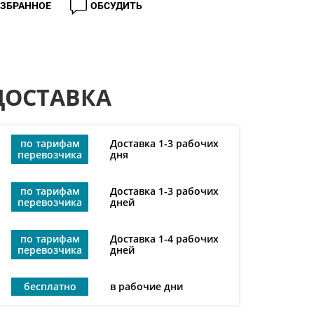
ИЗБРАННОЕ
ОБСУДИТЬ
ДОСТАВКА
по тарифам
Доставка 1-3 рабочих
перевозчика
дня
по тарифам
Доставка 1-3 рабочих
перевозчика
дней
по тарифам
Доставка 1-4 рабочих
перевозчика
дней
бесплатно
в рабочие дни