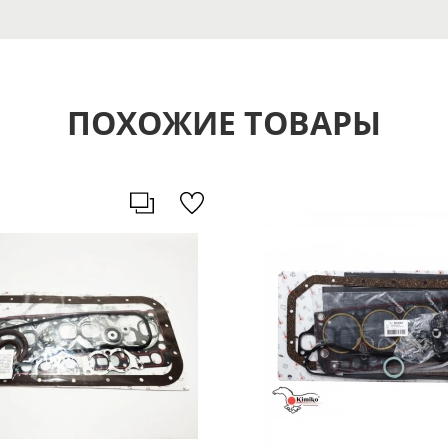
ПОХОЖИЕ ТОВАРЫ