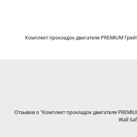
Комплект прокладок двигателя PREMIUM Грейт 
Отзывов о "Комплект прокладок двигателя PREMIU
Wall Sa