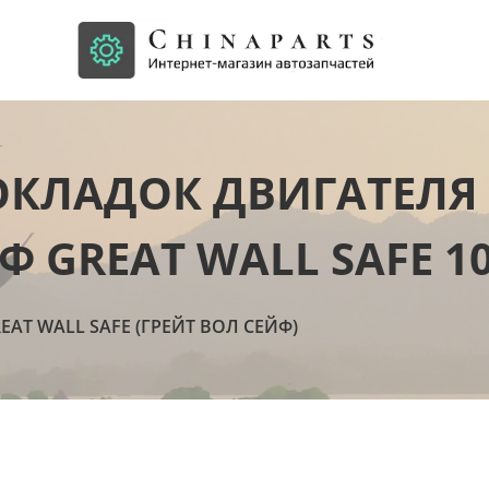
ОКЛАДОК ДВИГАТЕЛЯ
Ф GREAT WALL SAFE 10
EAT WALL SAFE (ГРЕЙТ ВОЛ СЕЙФ)