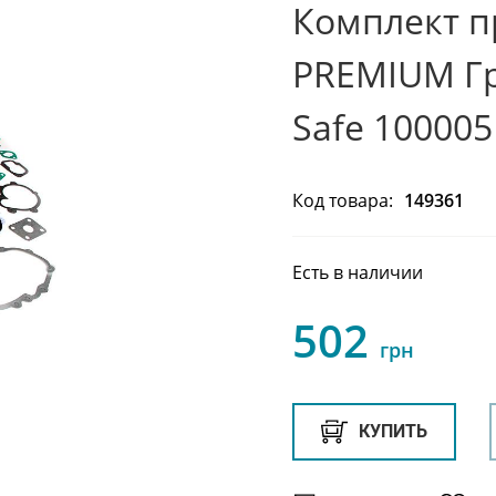
Комплект п
PREMIUM Гр
Safe 100005
Код товара:
149361
Есть в наличии
502
грн
КУПИТЬ