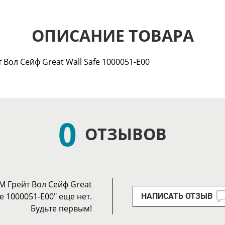
ОПИСАНИЕ ТОВАРА
Вол Сейф Great Wall Safe 1000051-E00
0
ОТЗЫВОВ
M Грейт Вол Сейф Great
fe 1000051-E00" еще нет.
НАПИСАТЬ ОТЗЫВ
Будьте первым!