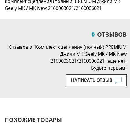
Комплект сцепления (полный) PREMIUM Джили МК
Geely MK / MK New 2160003021/2160006021
0
ОТЗЫВОВ
Отзывов о "Комплект сцепления (полный) PREMIUM
Джили МК Geely MK / MK New
2160003021/2160006021" еще нет.
Будьте первым!
НАПИСАТЬ ОТЗЫВ
ПОХОЖИЕ ТОВАРЫ