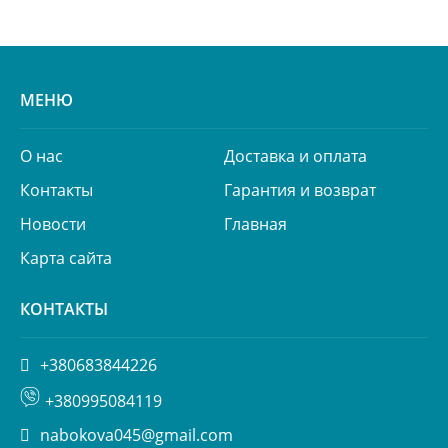
МЕНЮ
О нас
Доставка и оплата
Контакты
Гарантия и возврат
Новости
Главная
Карта сайта
КОНТАКТЫ
+380683844226
+380995084119
nabokova045@gmail.com