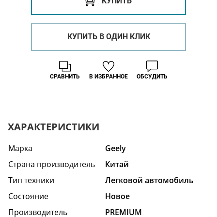
КУПИТЬ
КУПИТЬ В ОДИН КЛИК
СРАВНИТЬ
В ИЗБРАННОЕ
ОБСУДИТЬ
ХАРАКТЕРИСТИКИ
Марка
Geely
Страна производитель
Китай
Тип техники
Легковой автомобиль
Состояние
Hовое
Производитель
PREMIUM