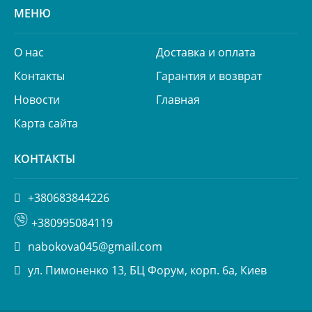
МЕНЮ
О нас
Доставка и оплата
Контакты
Гарантия и возврат
Новости
Главная
Карта сайта
КОНТАКТЫ
+380683844226
+380995084119
nabokova045@gmail.com
ул. Пимоненко 13, БЦ Форум, корп. 6а, Киев