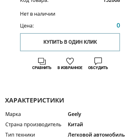
Нет в наличии
0
Цена:
КУПИТЬ В ОДИН КЛИК
СРАВНИТЬ
В ИЗБРАННОЕ
ОБСУДИТЬ
ХАРАКТЕРИСТИКИ
Марка
Geely
Страна производитель
Китай
Тип техники
Легковой автомобиль