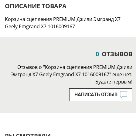
ОПИСАНИЕ ТОВАРА
Корзина сцепления PREMIUM Джили Эмгранд Х7
Geely Emgrand X7 1016009167
0
ОТЗЫВОВ
Отзывов о "Корзина сцепления PREMIUM Джили
Эмгранд Х7 Geely Emgrand X7 1016009167" еще нет.
Будьте первым!
НАПИСАТЬ ОТЗЫВ
ВЫ СМОТРЕЛИ