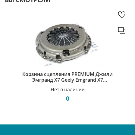
Корзина сцепления PREMIUM Джили
Эмгранд Х7 Geely Emgrand X7
1016009167
Нет в наличии
0