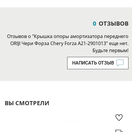
0
ОТЗЫВОВ
Отзывов о "Крышка опоры амортизатора переднего
ORIJI Чери Форза Chery Forza A21-2901013" еще нет.
Будьте первым!
НАПИСАТЬ ОТЗЫВ
ВЫ СМОТРЕЛИ