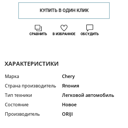
КУПИТЬ В ОДИН КЛИК
СРАВНИТЬ
В ИЗБРАННОЕ
ОБСУДИТЬ
ХАРАКТЕРИСТИКИ
Марка
Chery
Страна производитель
Япония
Тип техники
Легковой автомобиль
Состояние
Hовое
Производитель
ORIJI