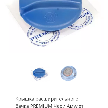
Крышка расширительного
бачка PREMIUM Чери Амулет