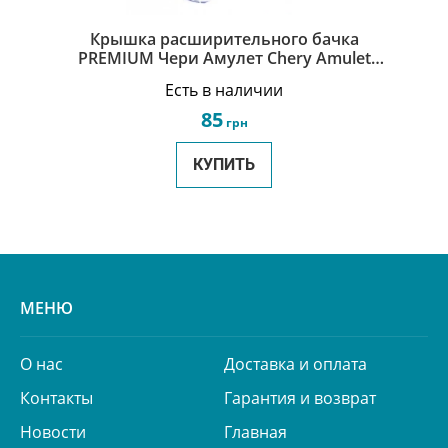
Крышка расширительного бачка
PREMIUM Чери Амулет Chery Amulet
A11-1311120
Есть в наличии
85
грн
КУПИТЬ
МЕНЮ
О нас
Доставка и оплата
Контакты
Гарантия и возврат
Новости
Главная