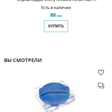
A11-3810011
Есть в наличии
88
грн
КУПИТЬ
ВЫ СМОТРЕЛИ