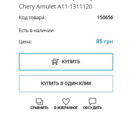
Chery Amulet A11-1311120
Код товара:
150656
Есть в наличии
85
грн
Цена:
КУПИТЬ
КУПИТЬ В ОДИН КЛИК
СРАВНИТЬ
В ИЗБРАННОЕ
ОБСУДИТЬ