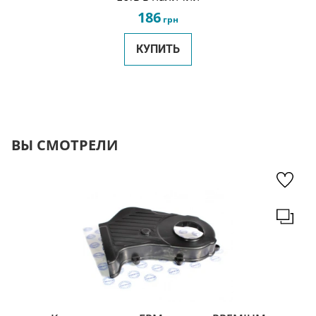
186
грн
КУПИТЬ
ВЫ СМОТРЕЛИ