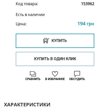
Код товара:
153962
Есть в наличии
194
грн
Цена:
КУПИТЬ
КУПИТЬ В ОДИН КЛИК
СРАВНИТЬ
В ИЗБРАННОЕ
ОБСУДИТЬ
ХАРАКТЕРИСТИКИ