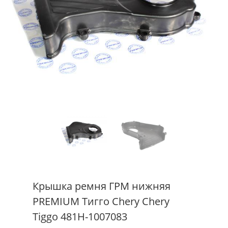
Крышка ремня ГРМ нижняя
PREMIUM Тигго Chery Chery
Tiggo 481H-1007083