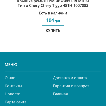
Крышка ремня ГРМ нижняя PREMIUM
Тигго Chery Chery Tiggo 481H-1007083
Есть в наличии
194
грн
КУПИТЬ
МЕНЮ
О нас
Доставка и оплата
Контакты
Гарантия и возврат
Новости
Главная
Карта сайта