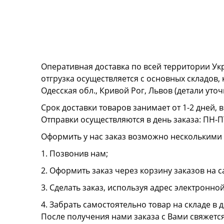
Оперативная доставка по всей территории Ук
отгрузка осуществляется с основных складов,
Одесская обл., Кривой Рог, Львов (детали ут
Срок доставки товаров занимает от 1-2 дней, 
Отправки осуществляются в день заказа: ПН-ПТ
Оформить у нас заказ возможно несколькими
1. Позвонив нам;
2. Оформить заказ через корзину заказов на с
3. Сделать заказ, используя адрес электронно
4. Забрать самостоятельно товар на складе в д
После получения нами заказа с Вами свяжетс