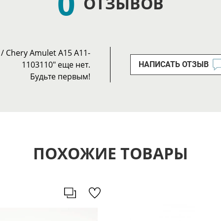
0
ОТЗЫВОВ
 Chery Amulet A15 A11-
1103110" еще нет.
НАПИСАТЬ ОТЗЫВ
Будьте первым!
ПОХОЖИЕ ТОВАРЫ