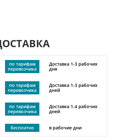
ДОСТАВКА
по тарифам
Доставка 1-3 рабочих
перевозчика
дня
по тарифам
Доставка 1-3 рабочих
перевозчика
дней
по тарифам
Доставка 1-4 рабочих
перевозчика
дней
бесплатно
в рабочие дни