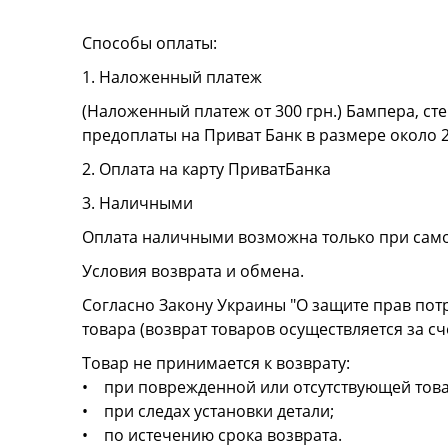
Способы оплаты:
1. Наложенный платеж
(Наложенный платеж от 300 грн.) Бампера, сте
предоплаты на Приват Банк в размере около 
2. Оплата на карту ПриватБанка
3. Наличными
Оплата наличными возможна только при сам
Условия возврата и обмена.
Согласно Закону Украины "О защите прав пот
товара (возврат товаров осуществляется за сч
Товар не принимается к возврату:
• при поврежденной или отсутствующей това
• при следах установки детали;
• по истечению срока возврата.