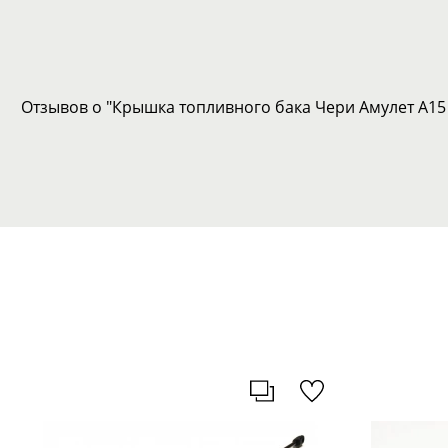
Отзывов о "Крышка топливного бака Чери Амулет А15 /