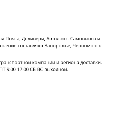
я Почта, Деливери, Автолюкс. Самовывоз и
сключения составляют Запорожье, Черноморск
и транспортной компании и региона доставки.
ПТ 9:00-17:00 СБ-ВС-выходной.