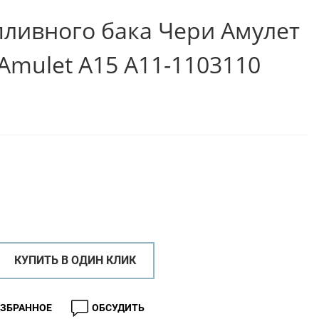
ливного бака Чери Амулет
 Amulet A15 A11-1103110
КУПИТЬ В ОДИН КЛИК
ИЗБРАННОЕ
ОБСУДИТЬ