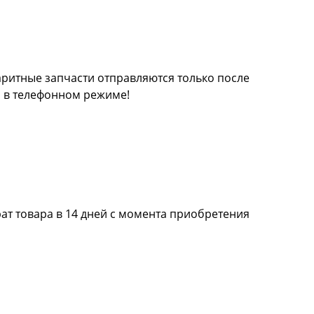
баритные запчасти отправляются только после
а в телефонном режиме!
ат товара в 14 дней с момента приобретения