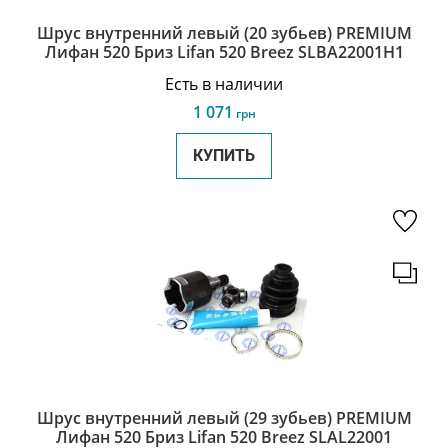
Шрус внутренний левый (20 зубьев) PREMIUM
Лифан 520 Бриз Lifan 520 Breez SLBA22001H1
Есть в наличии
1 071
грн
КУПИТЬ
Шрус внутренний левый (29 зубьев) PREMIUM
Лифан 520 Бриз Lifan 520 Breez SLAL22001