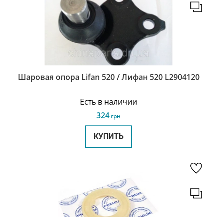
Шаровая опора Lifan 520 / Лифан 520 L2904120
Есть в наличии
324
грн
КУПИТЬ