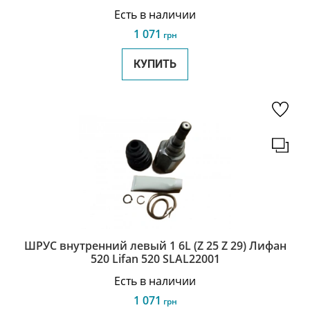
Есть в наличии
1 071
грн
КУПИТЬ
ШРУС внутренний левый 1 6L (Z 25 Z 29) Лифан
520 Lifan 520 SLAL22001
Есть в наличии
1 071
грн