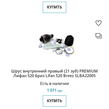
КУПИТЬ
Шрус внутренний правый (21 зуб) PREMIUM
Лифан 520 Бриз Lifan 520 Breez SLBA22005
Есть в наличии
1 071
грн
КУПИТЬ