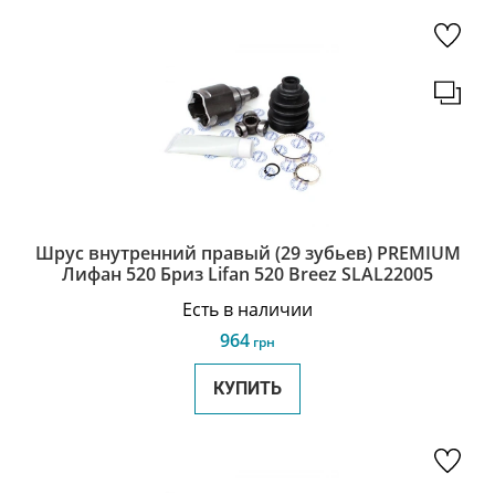
Шрус внутренний правый (29 зубьев) PREMIUM
Лифан 520 Бриз Lifan 520 Breez SLAL22005
Есть в наличии
964
грн
КУПИТЬ