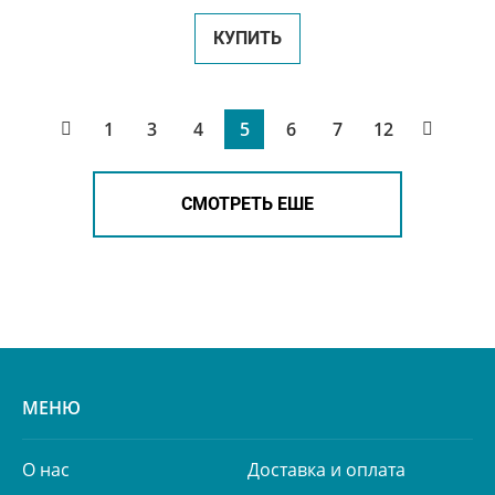
КУПИТЬ
1
3
4
5
6
7
12
СМОТРЕТЬ ЕШЕ
МЕНЮ
О нас
Доставка и оплата