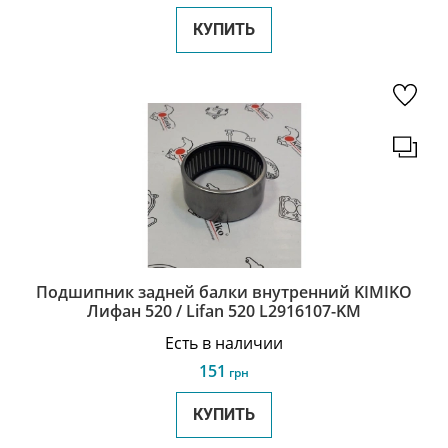
КУПИТЬ
Подшипник задней балки внутренний KIMIKO
Лифан 520 / Lifan 520 L2916107-KM
Есть в наличии
151
грн
КУПИТЬ