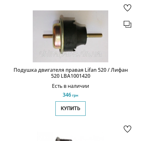
Подушка двигателя правая Lifan 520 / Лифан
520 LBA1001420
Есть в наличии
346
грн
КУПИТЬ