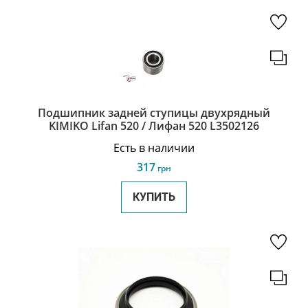
Подшипник задней ступицы двухрядный
KIMIKO Lifan 520 / Лифан 520 L3502126
Есть в наличии
317
грн
КУПИТЬ