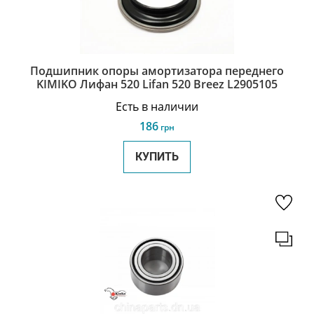
Подшипник опоры амортизатора переднего
KIMIKO Лифан 520 Lifan 520 Breez L2905105
Есть в наличии
186
грн
КУПИТЬ