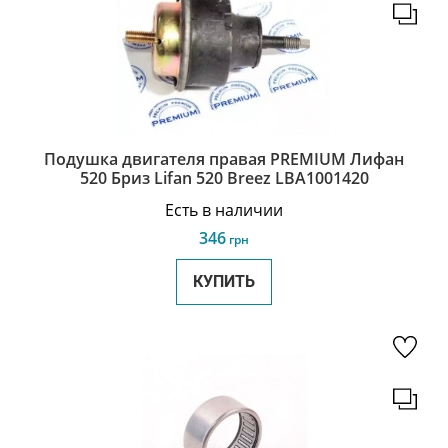
Подушка двигателя правая PREMIUM Лифан
520 Бриз Lifan 520 Breez LBA1001420
Есть в наличии
346
грн
КУПИТЬ