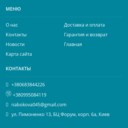
МЕНЮ
О нас
Доставка и оплата
Контакты
Гарантия и возврат
Новости
Главная
Карта сайта
КОНТАКТЫ
+380683844226
+380995084119
nabokova045@gmail.com
ул. Пимоненко 13, БЦ Форум, корп. 6а, Киев