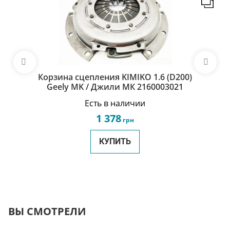
Корзина сцепления KIMIKO 1.6 (D200)
Geely MK / Джили МК 2160003021
Есть в наличии
1 378
грн
КУПИТЬ
ВЫ СМОТРЕЛИ