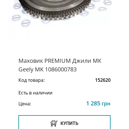
Маховик PREMIUM Джили МК
Geely MK 1086000783
Код товара:
152620
Есть в наличии
1 285
грн
Цена:
КУПИТЬ