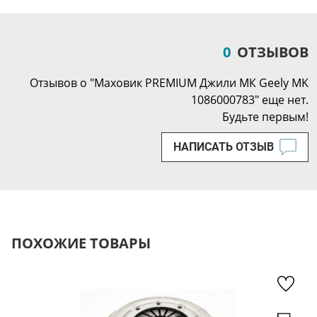
0
ОТЗЫВОВ
Отзывов о "Маховик PREMIUM Джили МК Geely MK
1086000783" еще нет.
Будьте первым!
НАПИСАТЬ ОТЗЫВ
ПОХОЖИЕ ТОВАРЫ