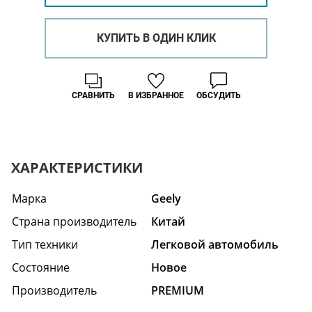
КУПИТЬ В ОДИН КЛИК
СРАВНИТЬ
В ИЗБРАННОЕ
ОБСУДИТЬ
ХАРАКТЕРИСТИКИ
Марка
Geely
Страна производитель
Китай
Тип техники
Легковой автомобиль
Состояние
Hовое
Производитель
PREMIUM