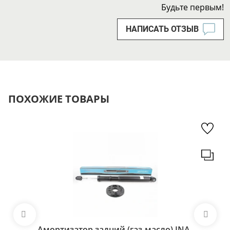
Будьте первым!
НАПИСАТЬ ОТЗЫВ
ПОХОЖИЕ ТОВАРЫ
Амортизатор задний (газ-масло) INA-