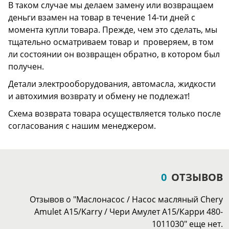
В таком случае мы делаем замену или возвращаем
деньги взамен на товар в течение 14-ти дней с
момента купли товара. Прежде, чем это сделать, мы
тщательно осматриваем товар и проверяем, в том
ли состоянии он возвращен обратно, в котором был
получен.
Детали электрооборудования, автомасла, жидкости
и автохимия возврату и обмену не подлежат!
Схема возврата товара осуществляется только после
согласования с нашим менеджером.
0
ОТЗЫВОВ
Отзывов о "Маслонасос / Насос масляный Chery
Amulet A15/Karry / Чери Амулет A15/Карри 480-
1011030" еще нет.