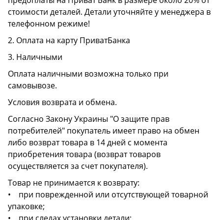
предоплаты на Приват Банк в размере около 20% от
стоимости деталей. Детали уточняйте у менеджера в
телефонном режиме!
2. Оплата на карту ПриватБанка
3. Наличными
Оплата наличными возможна только при
самовывозе.
Условия возврата и обмена.
Согласно Закону Украины "О защите прав
потребителей" покупатель имеет право на обмен
либо возврат товара в 14 дней с момента
приобретения товара (возврат товаров
осуществляется за счет покупателя).
Товар не принимается к возврату:
• при поврежденной или отсутствующей товарной
упаковке;
• при следах установки детали;