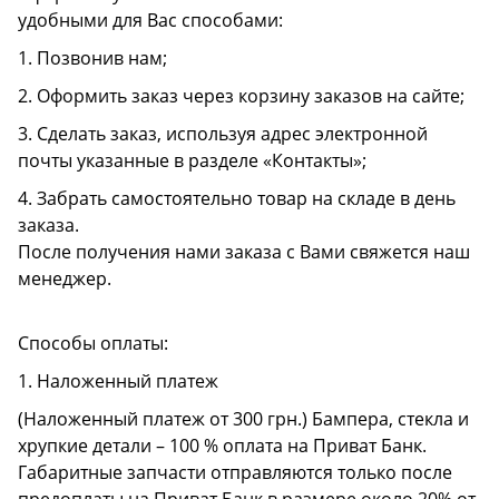
удобными для Вас способами:
1. Позвонив нам;
2. Оформить заказ через корзину заказов на сайте;
3. Сделать заказ, используя адрес электронной
почты указанные в разделе «Контакты»;
4. Забрать самостоятельно товар на складе в день
заказа.
После получения нами заказа с Вами свяжется наш
менеджер.
Способы оплаты:
1. Наложенный платеж
(Наложенный платеж от 300 грн.) Бампера, стекла и
хрупкие детали – 100 % оплата на Приват Банк.
Габаритные запчасти отправляются только после