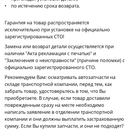
• по истечению срока возврата.
Гарантия на товар распространяется
исключительно при установке на официально
зарегистрированных СТО!
Замена или возврат детали осуществляется при
наличии "Акта рекламации с печатью" и
"Заключения о неисправности" (причине поломки) с
официально зарегистрированного СТО.
Рекомендуем Вам: осматривать автозапчасти на
складе транспортной компании, перед тем, как
забрать товар, удостоверьтесь в том, что Вы
приобретаете. В случае, если товар доставили
поврежденным сразу на месте необходимо
написать заявление в отделении транспортной
компании и они должны выплатить застрахованную
сумму. Если Вы купили запчасти, и они не подходят?