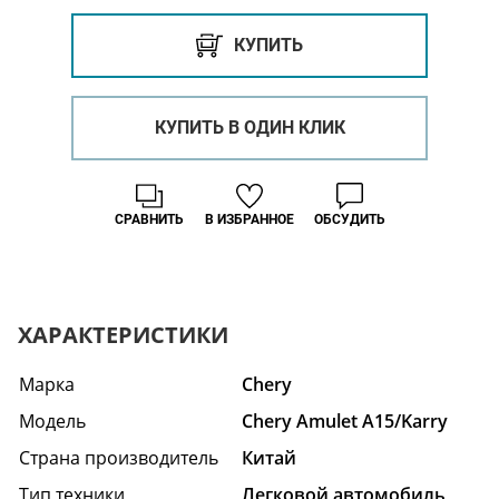
КУПИТЬ
КУПИТЬ В ОДИН КЛИК
СРАВНИТЬ
В ИЗБРАННОЕ
ОБСУДИТЬ
ХАРАКТЕРИСТИКИ
Марка
Chery
Модель
Chery Amulet A15/Karry
Страна производитель
Китай
Тип техники
Легковой автомобиль