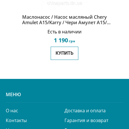
Маслонасос / Насос масляный Chery
Amulet A15/Karry / Чери Амулет A15/
Карри 480-1011030
Есть в наличии
1 190
грн
КУПИТЬ
МЕНЮ
О нас
Доставка и оплата
Контакты
Гарантия и возврат