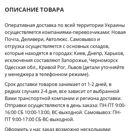
ОПИСАНИЕ ТОВАРА
Оперативная доставка по всей территории Украины
осуществляется компаниями-перевозчиками: Новая
Почта, Деливери, Автолюкс. Самовывоз и
отгрузка осуществляется с основных складов,
которые находятся в городах: Киев, Днепр, Харьков,
исключения составляют Запорожье, Черноморск
Одесская обл., Кривой Рог, Львов (детали уточняйте
у менеджера в телефонном режиме).
Срок доставки товаров занимает от 1-2 дней, в
редких случаях 2-4 дня, все зависит от выбранной
Вами транспортной компании и региона доставки.
Отправки осуществляются в день заказа: ПН-ПТ 9:00-
16:00 СБ 10:00-13:00, ВС-выходной. Самовывоз: ПН-
ПТ 9:00-17:00 СБ-ВС-выходной.
Оформить у нас заказ возможно несколькими