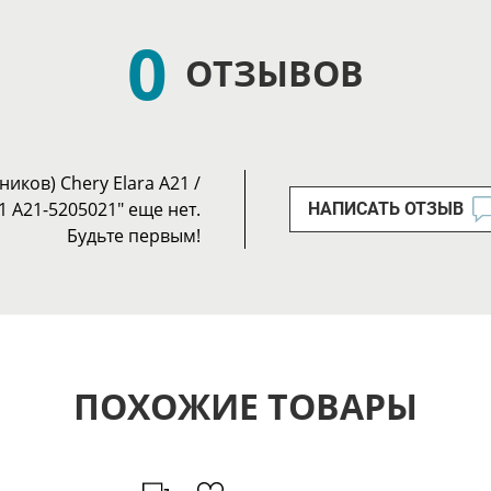
0
ОТЗЫВОВ
иков) Chery Elara A21 /
1 A21-5205021" еще нет.
НАПИСАТЬ ОТЗЫВ
Будьте первым!
ПОХОЖИЕ ТОВАРЫ