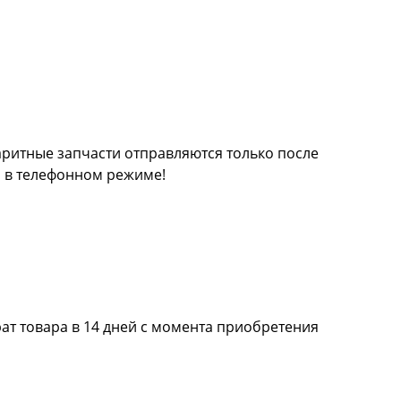
баритные запчасти отправляются только после
а в телефонном режиме!
ат товара в 14 дней с момента приобретения