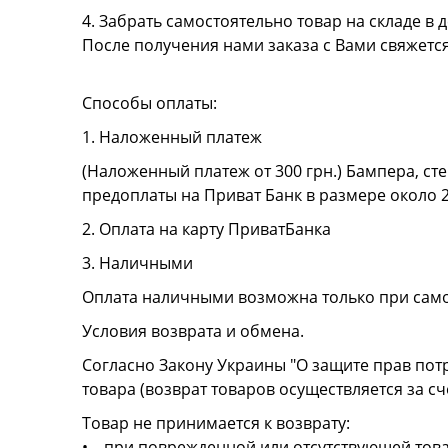
4. Забрать самостоятельно товар на складе в д
После получения нами заказа с Вами свяжетс
Способы оплаты:
1. Наложенный платеж
(Наложенный платеж от 300 грн.) Бампера, сте
предоплаты на Приват Банк в размере около 
2. Оплата на карту ПриватБанка
3. Наличными
Оплата наличными возможна только при сам
Условия возврата и обмена.
Согласно Закону Украины "О защите прав пот
товара (возврат товаров осуществляется за сч
Товар не принимается к возврату:
• при поврежденной или отсутствующей това