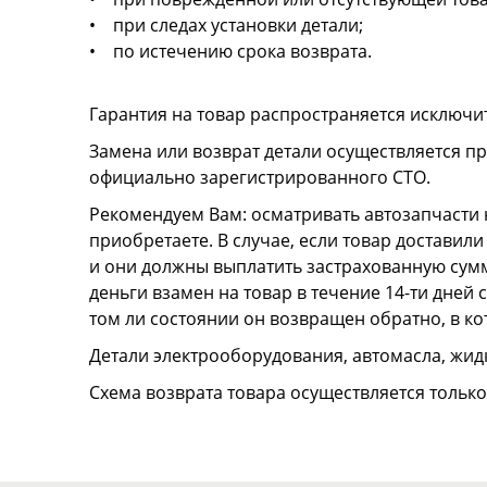
• при следах установки детали;
• по истечению срока возврата.
Гарантия на товар распространяется исключи
Замена или возврат детали осуществляется пр
официально зарегистрированного СТО.
Рекомендуем Вам: осматривать автозапчасти н
приобретаете. В случае, если товар достави
и они должны выплатить застрахованную сумму
деньги взамен на товар в течение 14-ти дней
том ли состоянии он возвращен обратно, в к
Детали электрооборудования, автомасла, жидк
Схема возврата товара осуществляется тольк