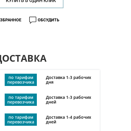
КУПИТЬ В ОДИН КЛИК
ИЗБРАННОЕ
ОБСУДИТЬ
ДОСТАВКА
по тарифам
Доставка 1-3 рабочих
перевозчика
дня
по тарифам
Доставка 1-3 рабочих
перевозчика
дней
по тарифам
Доставка 1-4 рабочих
перевозчика
дней