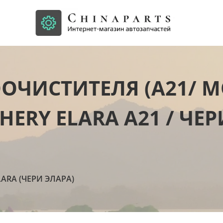
ОЧИСТИТЕЛЯ (A21/ 
ERY ELARA A21 / ЧЕР
LARA (ЧЕРИ ЭЛАРА)