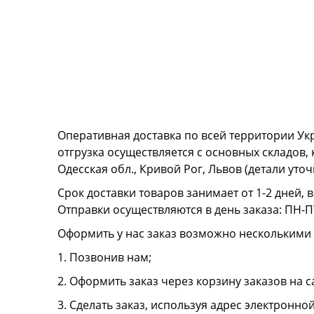
Оперативная доставка по всей территории Ук
отгрузка осуществляется с основных складов,
Одесская обл., Кривой Рог, Львов (детали ут
Срок доставки товаров занимает от 1-2 дней, 
Отправки осуществляются в день заказа: ПН-ПТ
Оформить у нас заказ возможно несколькими
1. Позвонив нам;
2. Оформить заказ через корзину заказов на с
3. Сделать заказ, используя адрес электронно