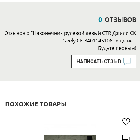
0
ОТЗЫВОВ
Отзывов о "Наконечник рулевой левый CTR Джили СК
Geely CK 3401145106" еще нет.
Будьте первым!
НАПИСАТЬ ОТЗЫВ
ПОХОЖИЕ ТОВАРЫ