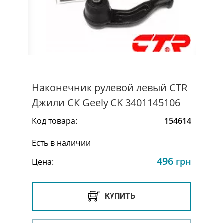
Наконечник рулевой левый CTR
Джили СК Geely CK 3401145106
Код товара:
154614
Есть в наличии
496
грн
Цена:
КУПИТЬ