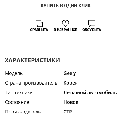
КУПИТЬ В ОДИН КЛИК
СРАВНИТЬ
В ИЗБРАННОЕ
ОБСУДИТЬ
ХАРАКТЕРИСТИКИ
Модель
Geely
Страна производитель
Корея
Тип техники
Легковой автомобиль
Состояние
Новое
Производитель
CTR